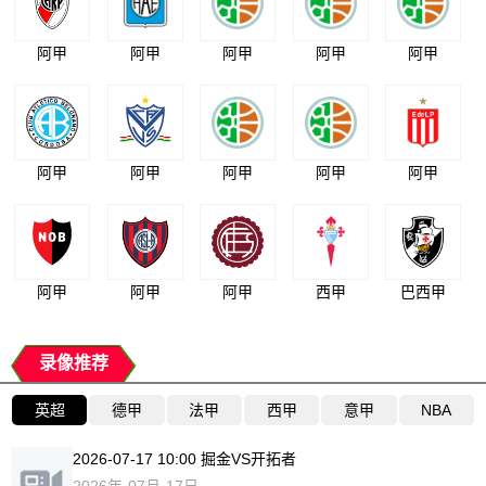
阿甲
阿甲
阿甲
阿甲
阿甲
阿甲
阿甲
阿甲
阿甲
阿甲
阿甲
阿甲
阿甲
西甲
巴西甲
录像推荐
英超
德甲
法甲
西甲
意甲
NBA
2026-07-17 10:00 掘金VS开拓者
2026年-07月-17日