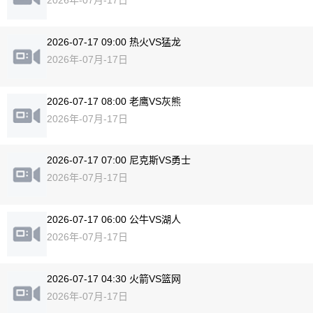
2026-07-17 09:00 热火VS猛龙
2026年-07月-17日
2026-07-17 08:00 老鹰VS灰熊
2026年-07月-17日
2026-07-17 07:00 尼克斯VS勇士
2026年-07月-17日
2026-07-17 06:00 公牛VS湖人
2026年-07月-17日
2026-07-17 04:30 火箭VS篮网
2026年-07月-17日