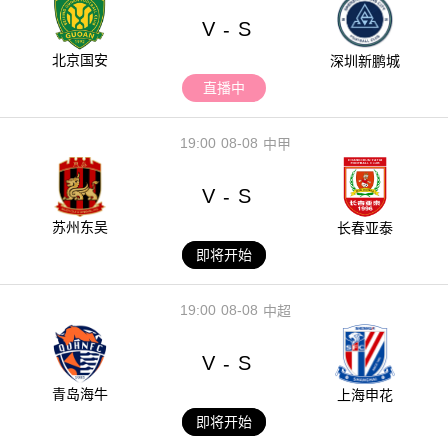
V
S
-
北京国安
深圳新鹏城
直播中
19:00
08-08
中甲
V
S
-
苏州东吴
长春亚泰
即将开始
19:00
08-08
中超
V
S
-
青岛海牛
上海申花
即将开始