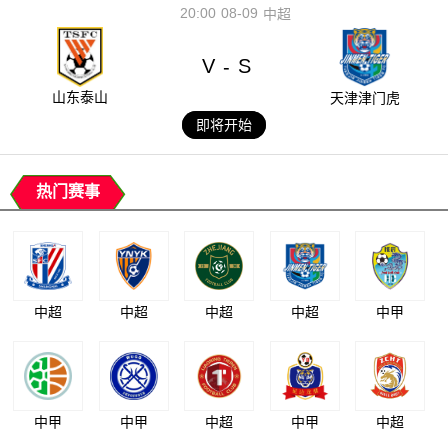
20:00
08-09
中超
V
S
-
山东泰山
天津津门虎
即将开始
热门赛事
中超
中超
中超
中超
中甲
中甲
中甲
中超
中甲
中超