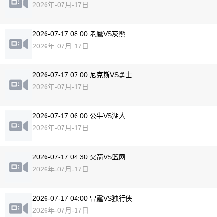
2026年-07月-17日
2026-07-17 08:00 老鹰VS灰熊
2026年-07月-17日
2026-07-17 07:00 尼克斯VS勇士
2026年-07月-17日
2026-07-17 06:00 公牛VS湖人
2026年-07月-17日
2026-07-17 04:30 火箭VS篮网
2026年-07月-17日
2026-07-17 04:00 雷霆VS独行侠
2026年-07月-17日