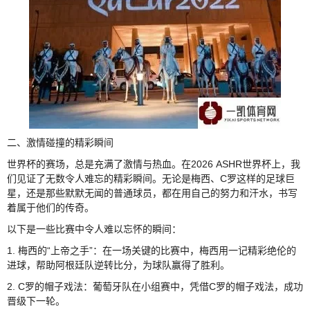
二、激情碰撞的精彩瞬间
世界杯的赛场，总是充满了激情与热血。在2026 ASHR世界杯上，我
们见证了无数令人难忘的精彩瞬间。无论是梅西、C罗这样的足球巨
星，还是那些默默无闻的普通球员，都在用自己的努力和汗水，书写
着属于他们的传奇。
以下是一些比赛中令人难以忘怀的瞬间：
1. 梅西的“上帝之手”：在一场关键的比赛中，梅西用一记精彩绝伦的
进球，帮助阿根廷队逆转比分，为球队赢得了胜利。
2. C罗的帽子戏法：葡萄牙队在小组赛中，凭借C罗的帽子戏法，成功
晋级下一轮。