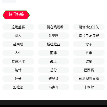
热门标签
这场盛宴
一键在线观看
混合比分过关
羽人
意甲队
乌拉圭友谊赛
越南联
斯拉维亚
盒子
人生
而非
五串
蒙彼利埃
战士
维度
纳什
总分
巴西赛
评分
登贝莱
预测视频直播
加拉法
乌克青
卡塞尔