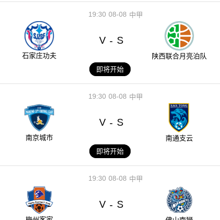
19:30
08-08
中甲
V
S
-
石家庄功夫
陕西联合月亮泊队
即将开始
19:30
08-08
中甲
V
S
-
南京城市
南通支云
即将开始
19:30
08-08
中甲
V
S
-
梅州客家
佛山南狮