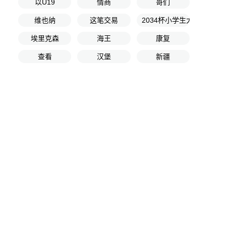
以U19
情商
哥们
维也纳
这笔交易
2034杯小学生大会
埃里克森
海王
康复
查看
汉堡
新疆