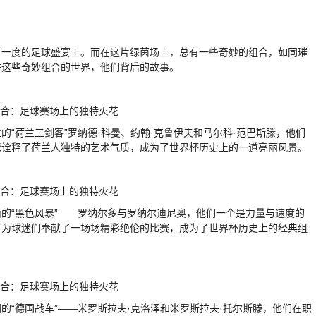
年一度的足球盛宴上。而在这片绿茵场上，总有一些奇妙的组合，如同璀
进这些奇妙组合的世界，他们背后的故事。
“荷兰三剑客”罗纳德·科曼、约翰·克鲁伊夫和马尔科·范巴斯滕，他们
球诠释了荷兰人独特的艺术气质，成为了世界杯历史上的一道亮丽风景。
的“黑色风暴”——罗纳尔多与罗纳尔迪尼奥，他们一个是力量与速度的
，为球迷们奉献了一场场精彩绝伦的比赛，成为了世界杯历史上的经典组
“德国战车”——米罗斯拉夫·克洛泽和米罗斯拉夫·托尔斯滕，他们在职