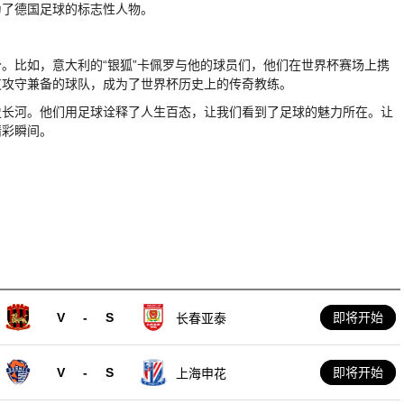
为了德国足球的标志性人物。
。比如，意大利的“银狐”卡佩罗与他的球员们，他们在世界杯赛场上携
支攻守兼备的球队，成为了世界杯历史上的传奇教练。
史长河。他们用足球诠释了人生百态，让我们看到了足球的魅力所在。让
精彩瞬间。
V
-
S
即将开始
长春亚泰
V
-
S
即将开始
上海申花