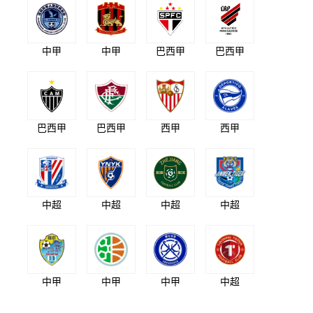
中甲
中甲
巴西甲
巴西甲
巴西甲
巴西甲
西甲
西甲
中超
中超
中超
中超
中甲
中甲
中甲
中超