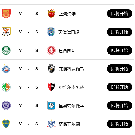
V
-
S
即将开始
上海海港
V
-
S
即将开始
天津津门虎
V
-
S
即将开始
巴西国际
V
-
S
即将开始
瓦斯科达伽马
V
-
S
即将开始
纽维尔老男孩
V
-
S
即将开始
里奥夸尔托学生
队
V
-
S
即将开始
萨斯菲尔德