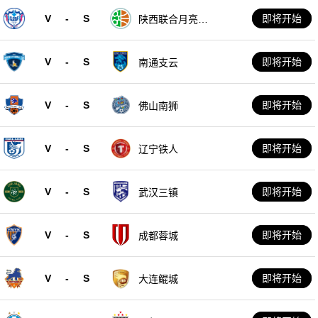
V
-
S
即将开始
陕西联合月亮泊
队
V
-
S
即将开始
南通支云
V
-
S
即将开始
佛山南狮
V
-
S
即将开始
辽宁铁人
V
-
S
即将开始
武汉三镇
V
-
S
即将开始
成都蓉城
V
-
S
即将开始
大连鲲城