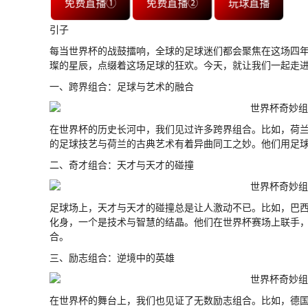
免费直播①
免费直播②
玩球直播
引子
每当世界杯的战鼓擂响，全球的足球迷们都会聚焦在这场四
璨的星辰，点缀着这场足球的狂欢。今天，就让我们一起走
一、跨界组合：足球与艺术的融合
在世界杯的历史长河中，我们见过许多跨界组合。比如，荷兰的
的足球技艺与荷兰的古典艺术有着异曲同工之妙。他们用足
二、奇才组合：天才与天才的碰撞
足球场上，天才与天才的碰撞总是让人激动不已。比如，巴西
化身，一个是技术与智慧的结晶。他们在世界杯赛场上联手
合。
三、励志组合：逆境中的英雄
在世界杯的舞台上，我们也见证了无数励志组合。比如，德国的