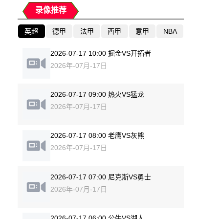
录像推荐
英超
德甲
法甲
西甲
意甲
NBA
2026-07-17 10:00 掘金VS开拓者
2026年-07月-17日
2026-07-17 09:00 热火VS猛龙
2026年-07月-17日
2026-07-17 08:00 老鹰VS灰熊
2026年-07月-17日
2026-07-17 07:00 尼克斯VS勇士
2026年-07月-17日
2026-07-17 06:00 公牛VS湖人