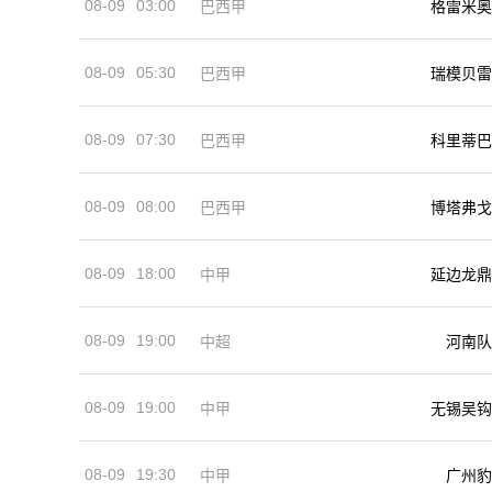
08-09
03:00
巴西甲
格雷米奥
08-09
05:30
巴西甲
瑞模贝雷
08-09
07:30
巴西甲
科里蒂巴
08-09
08:00
巴西甲
博塔弗戈
08-09
18:00
中甲
延边龙鼎
08-09
19:00
河南队
中超
08-09
19:00
中甲
无锡吴钩
08-09
19:30
中甲
广州豹