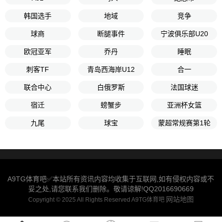
韩国选手
地域
竞争
球商
断腿事件
宁波俱乐部U20
欧冠亚军
乔丹
睡眠
刺客TF
青岛西海岸U12
合一
联合中心
白俄罗斯
法国球迷
宿迁
螃蟹步
亚洲杯女篮
九尾
球宝
蒙超常规赛第1轮
A9TG体育吧✅本站所有资讯内容均收集于互联网,如有侵权内容或不
妥之处,请您联系我们删除。敬请谅解!QQ2016690669
网站地图
Copyright © 2025 All Rights Reserved A9TG体育吧