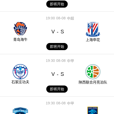
即将开始
19:00
08-08
中超
V
S
-
青岛海牛
上海申花
即将开始
19:30
08-08
中甲
V
S
-
石家庄功夫
陕西联合月亮泊队
即将开始
19:30
08-08
中甲