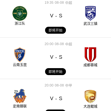
19:35
08-08
中超
V
S
-
浙江队
武汉三镇
即将开始
20:00
08-08
中超
V
S
-
云南玉昆
成都蓉城
即将开始
20:00
08-08
中甲
V
S
-
定南赣联
大连鲲城