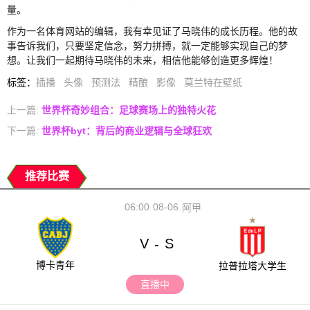
量。
作为一名体育网站的编辑，我有幸见证了马晓伟的成长历程。他的故
事告诉我们，只要坚定信念，努力拼搏，就一定能够实现自己的梦
想。让我们一起期待马晓伟的未来，相信他能够创造更多辉煌！
标签
：
插播
头像
预测法
精酿
影像
莫兰特在壁纸
上一篇:
世界杯奇妙组合：足球赛场上的独特火花
下一篇:
世界杯byt：背后的商业逻辑与全球狂欢
推荐比赛
06:00
08-06
阿甲
V
S
-
博卡青年
拉普拉塔大学生
直播中