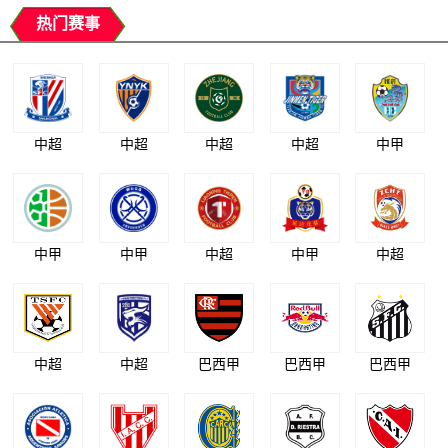
热门赛事
中超
中超
中超
中超
中甲
中甲
中甲
中超
中甲
中超
中超
中超
巴西甲
巴西甲
巴西甲