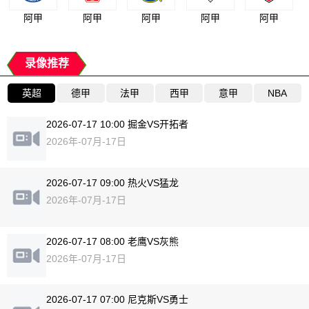
阿甲
阿甲
阿甲
阿甲
阿甲
录像推荐
英超
德甲
法甲
西甲
意甲
NBA
2026-07-17 10:00 掘金VS开拓者
2026年-07月-17日
2026-07-17 09:00 热火VS猛龙
2026年-07月-17日
2026-07-17 08:00 老鹰VS灰熊
2026年-07月-17日
2026-07-17 07:00 尼克斯VS勇士