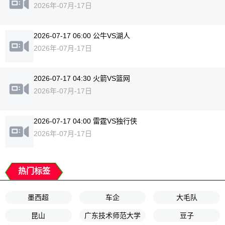
2026年-07月-17日
2026-07-17 06:00 公牛VS湖人
2026年-07月-17日
2026-07-17 04:30 火箭VS篮网
2026年-07月-17日
2026-07-17 04:00 雷霆VS独行侠
2026年-07月-17日
热门标签
墨西超
车企
大毛队
昆山
广东技术师范大学
豆子