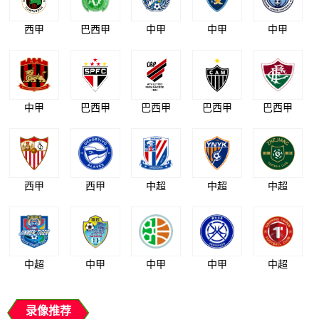
西甲
巴西甲
中甲
中甲
中甲
中甲
巴西甲
巴西甲
巴西甲
巴西甲
西甲
西甲
中超
中超
中超
中超
中甲
中甲
中甲
中超
录像推荐