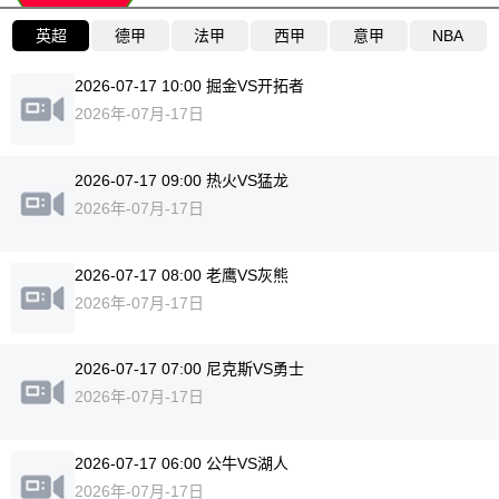
英超
德甲
法甲
西甲
意甲
NBA
2026-07-17 10:00 掘金VS开拓者
2026年-07月-17日
2026-07-17 09:00 热火VS猛龙
2026年-07月-17日
2026-07-17 08:00 老鹰VS灰熊
2026年-07月-17日
2026-07-17 07:00 尼克斯VS勇士
2026年-07月-17日
2026-07-17 06:00 公牛VS湖人
2026年-07月-17日