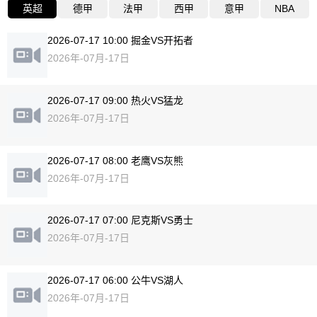
英超
德甲
法甲
西甲
意甲
NBA
2026-07-17 10:00 掘金VS开拓者
2026年-07月-17日
2026-07-17 09:00 热火VS猛龙
2026年-07月-17日
2026-07-17 08:00 老鹰VS灰熊
2026年-07月-17日
2026-07-17 07:00 尼克斯VS勇士
2026年-07月-17日
2026-07-17 06:00 公牛VS湖人
2026年-07月-17日