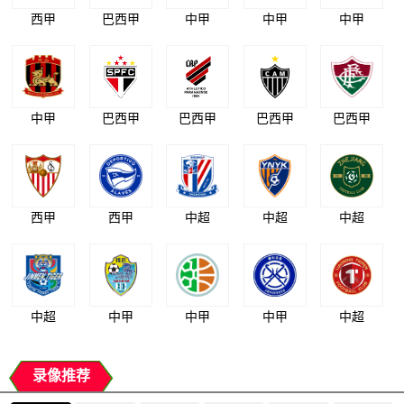
西甲
巴西甲
中甲
中甲
中甲
中甲
巴西甲
巴西甲
巴西甲
巴西甲
西甲
西甲
中超
中超
中超
中超
中甲
中甲
中甲
中超
录像推荐