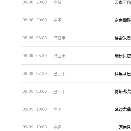
08-08
20:00
中超
云南玉昆
08-08
20:00
中甲
定南赣联
08-09
03:00
巴西甲
格雷米奥
08-09
05:30
巴西甲
瑞模贝雷
08-09
07:30
巴西甲
科里蒂巴
08-09
08:00
巴西甲
博塔弗戈
08-09
18:00
中甲
延边龙鼎
08-09
19:00
河南队
中超