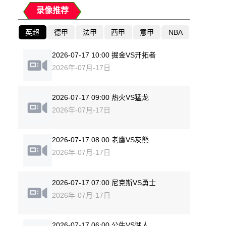
录像推荐
英超
德甲
法甲
西甲
意甲
NBA
2026-07-17 10:00 掘金VS开拓者
2026年-07月-17日
2026-07-17 09:00 热火VS猛龙
2026年-07月-17日
2026-07-17 08:00 老鹰VS灰熊
2026年-07月-17日
2026-07-17 07:00 尼克斯VS勇士
2026年-07月-17日
2026-07-17 06:00 公牛VS湖人