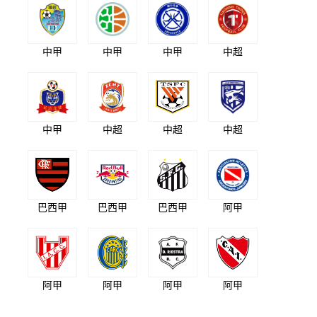
中甲
中甲
中甲
中超
中甲
中超
中超
中超
巴西甲
巴西甲
巴西甲
阿甲
阿甲
阿甲
阿甲
阿甲