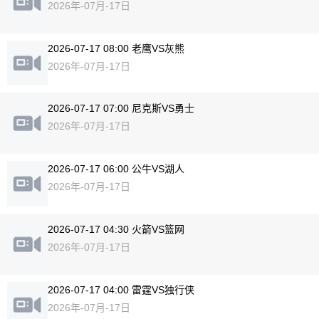
2026年-07月-17日
2026-07-17 08:00 老鹰VS灰熊
2026年-07月-17日
2026-07-17 07:00 尼克斯VS勇士
2026年-07月-17日
2026-07-17 06:00 公牛VS湖人
2026年-07月-17日
2026-07-17 04:30 火箭VS篮网
2026年-07月-17日
2026-07-17 04:00 雷霆VS独行侠
2026年-07月-17日