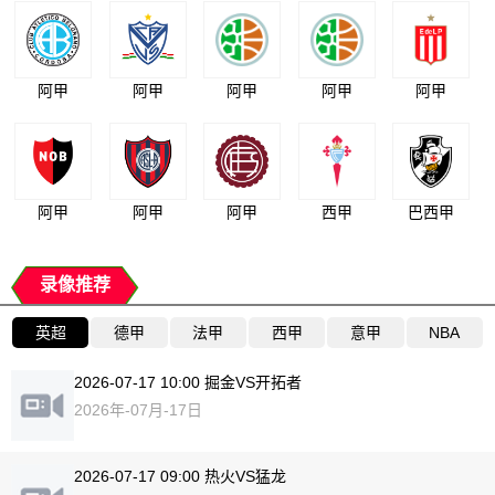
阿甲
阿甲
阿甲
阿甲
阿甲
阿甲
阿甲
阿甲
西甲
巴西甲
录像推荐
英超
德甲
法甲
西甲
意甲
NBA
2026-07-17 10:00 掘金VS开拓者
2026年-07月-17日
2026-07-17 09:00 热火VS猛龙