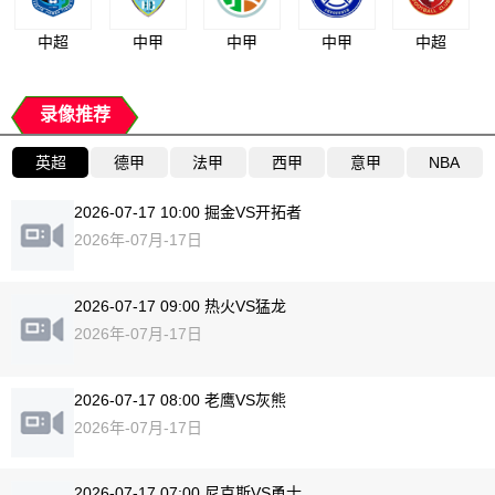
中超
中甲
中甲
中甲
中超
录像推荐
英超
德甲
法甲
西甲
意甲
NBA
2026-07-17 10:00 掘金VS开拓者
2026年-07月-17日
2026-07-17 09:00 热火VS猛龙
2026年-07月-17日
2026-07-17 08:00 老鹰VS灰熊
2026年-07月-17日
2026-07-17 07:00 尼克斯VS勇士