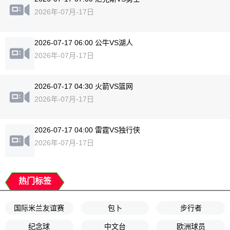
2026年-07月-17日
2026-07-17 06:00 公牛VS湖人
2026年-07月-17日
2026-07-17 04:30 火箭VS篮网
2026年-07月-17日
2026-07-17 04:00 雷霆VS独行侠
2026年-07月-17日
热门标签
国际米兰友谊赛
包卜
步行者
纪念球
中文台
欧洲球员