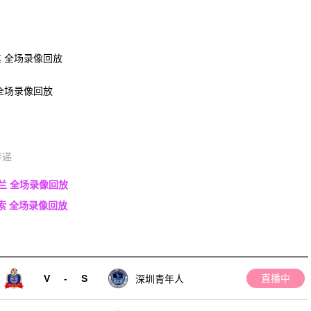
其 全场录像回放
 全场录像回放
传递
格兰 全场录像回放
拉索 全场录像回放
V
-
S
直播中
深圳青年人