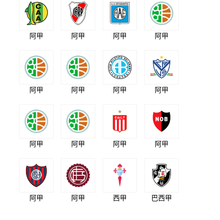
阿甲
阿甲
阿甲
阿甲
阿甲
阿甲
阿甲
阿甲
阿甲
阿甲
阿甲
阿甲
阿甲
阿甲
西甲
巴西甲