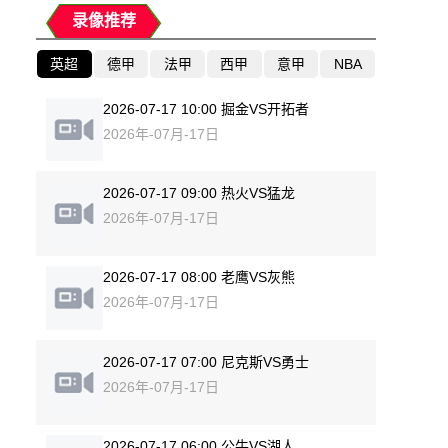
录像推荐
英超
德甲
法甲
西甲
意甲
NBA
2026-07-17 10:00 掘金VS开拓者
2026年-07月-17日
2026-07-17 09:00 热火VS猛龙
2026年-07月-17日
2026-07-17 08:00 老鹰VS灰熊
2026年-07月-17日
2026-07-17 07:00 尼克斯VS勇士
2026年-07月-17日
2026-07-17 06:00 公牛VS湖人