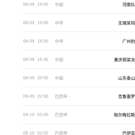
08-09
19:00
河南队
中超
08-09
19:00
中甲
无锡吴钩
08-09
19:30
中甲
广州豹
08-09
19:35
中超
重庆铜梁龙
08-09
20:00
中超
山东泰山
08-09
22:00
巴西甲
克鲁塞罗
08-10
03:00
巴西甲
帕尔梅拉斯
08-10
03:00
巴西甲
巴伊亚