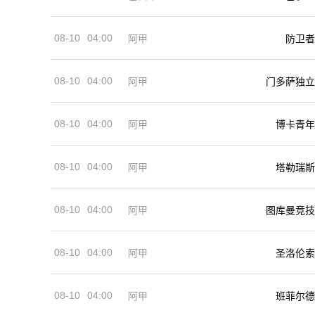
08-10
04:00
阿甲
防卫者
08-10
04:00
阿甲
门多萨独立
08-10
04:00
阿甲
博卡青年
08-10
04:00
阿甲
塔勒瑞斯
08-10
04:00
阿甲
图库曼竞技
08-10
04:00
阿甲
圣洛伦索
08-10
04:00
阿甲
班菲尔德