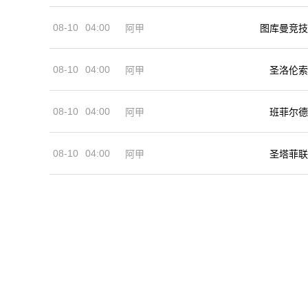
08-10
04:00
阿甲
图库曼竞技
08-10
04:00
阿甲
圣洛伦索
08-10
04:00
阿甲
班菲尔德
08-10
04:00
阿甲
圣塔菲联