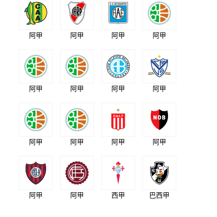
阿甲
阿甲
阿甲
阿甲
阿甲
阿甲
阿甲
阿甲
阿甲
阿甲
阿甲
阿甲
阿甲
阿甲
西甲
巴西甲