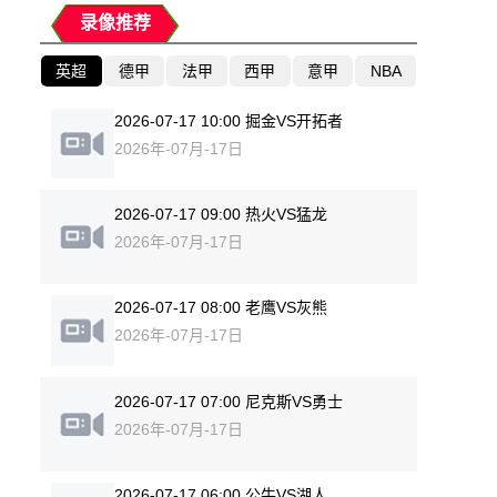
录像推荐
英超
德甲
法甲
西甲
意甲
NBA
2026-07-17 10:00 掘金VS开拓者
2026年-07月-17日
2026-07-17 09:00 热火VS猛龙
2026年-07月-17日
2026-07-17 08:00 老鹰VS灰熊
2026年-07月-17日
2026-07-17 07:00 尼克斯VS勇士
2026年-07月-17日
2026-07-17 06:00 公牛VS湖人