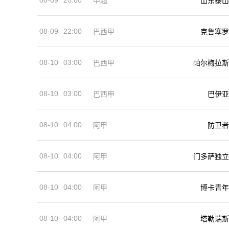
中超
山东泰山
08-09
22:00
巴西甲
克鲁塞罗
08-10
03:00
巴西甲
帕尔梅拉斯
08-10
03:00
巴西甲
巴伊亚
08-10
04:00
阿甲
防卫者
08-10
04:00
阿甲
门多萨独立
08-10
04:00
阿甲
博卡青年
08-10
04:00
阿甲
塔勒瑞斯