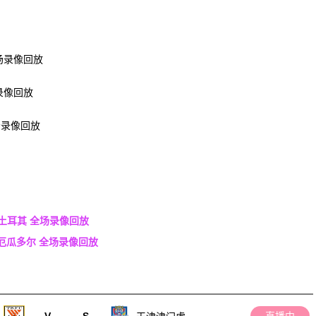
全场录像回放
场录像回放
全场录像回放
s土耳其 全场录像回放
s厄瓜多尔 全场录像回放
V
-
S
直播中