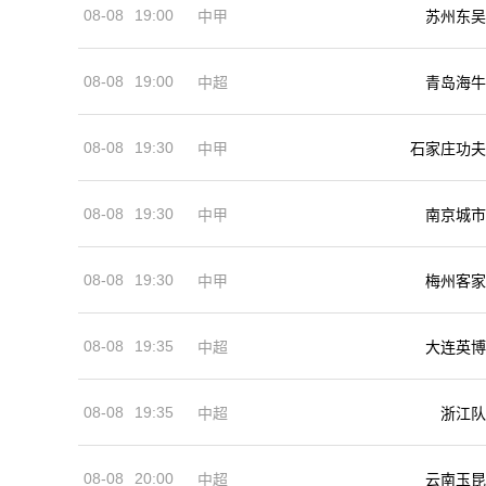
08-08
19:00
中甲
苏州东吴
08-08
19:00
中超
青岛海牛
08-08
19:30
中甲
石家庄功夫
08-08
19:30
中甲
南京城市
08-08
19:30
中甲
梅州客家
08-08
19:35
中超
大连英博
08-08
19:35
中超
浙江队
08-08
20:00
中超
云南玉昆