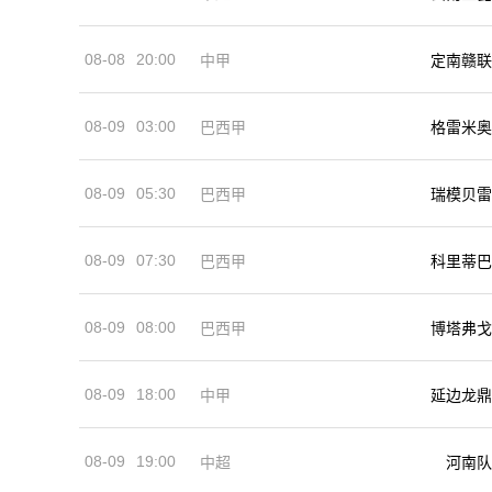
08-08
20:00
中甲
定南赣联
08-09
03:00
巴西甲
格雷米奥
08-09
05:30
巴西甲
瑞模贝雷
08-09
07:30
巴西甲
科里蒂巴
08-09
08:00
巴西甲
博塔弗戈
08-09
18:00
中甲
延边龙鼎
08-09
19:00
河南队
中超