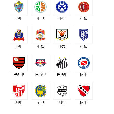
中甲
中甲
中甲
中超
中甲
中超
中超
中超
巴西甲
巴西甲
巴西甲
阿甲
阿甲
阿甲
阿甲
阿甲