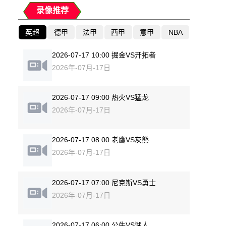
录像推荐
英超
德甲
法甲
西甲
意甲
NBA
2026-07-17 10:00 掘金VS开拓者
2026年-07月-17日
2026-07-17 09:00 热火VS猛龙
2026年-07月-17日
2026-07-17 08:00 老鹰VS灰熊
2026年-07月-17日
2026-07-17 07:00 尼克斯VS勇士
2026年-07月-17日
2026-07-17 06:00 公牛VS湖人