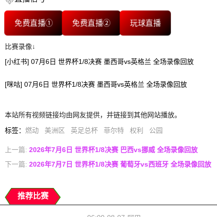
免费直播①
免费直播②
玩球直播
比赛录像↓
[小红书] 07月6日 世界杯1/8决赛 墨西哥vs英格兰 全场录像回放
[咪咕] 07月6日 世界杯1/8决赛 墨西哥vs英格兰 全场录像回放
本站所有视频链接均由网友提供，并链接到其他网站播放。
标签
：
燃动
美洲区
英足总杯
菲尔特
权利
公园
上一篇:
2026年7月6日 世界杯1/8决赛 巴西vs挪威 全场录像回放
下一篇:
2026年7月7日 世界杯1/8决赛 葡萄牙vs西班牙 全场录像回放
推荐比赛