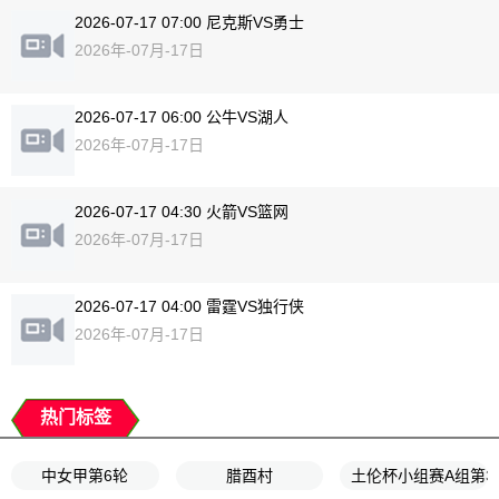
2026-07-17 07:00 尼克斯VS勇士
2026年-07月-17日
2026-07-17 06:00 公牛VS湖人
2026年-07月-17日
2026-07-17 04:30 火箭VS篮网
2026年-07月-17日
2026-07-17 04:00 雷霆VS独行侠
2026年-07月-17日
热门标签
中女甲第6轮
腊酉村
土伦杯小组赛A组第3