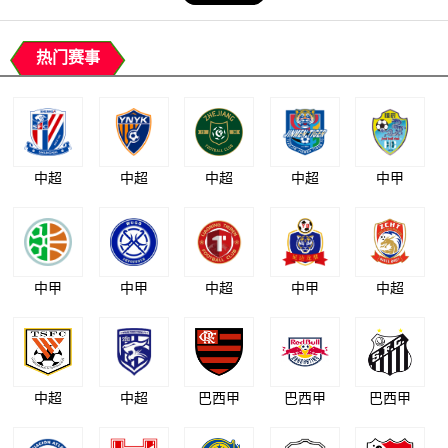
热门赛事
中超
中超
中超
中超
中甲
中甲
中甲
中超
中甲
中超
中超
中超
巴西甲
巴西甲
巴西甲