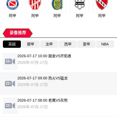
阿甲
阿甲
阿甲
阿甲
阿甲
录像推荐
英超
德甲
法甲
西甲
意甲
NBA
2026-07-17 10:00 掘金VS开拓者
2026年-07月-17日
2026-07-17 09:00 热火VS猛龙
2026年-07月-17日
2026-07-17 08:00 老鹰VS灰熊
2026年-07月-17日