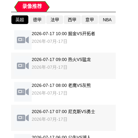
录像推荐
英超
德甲
法甲
西甲
意甲
NBA
2026-07-17 10:00 掘金VS开拓者
2026年-07月-17日
2026-07-17 09:00 热火VS猛龙
2026年-07月-17日
2026-07-17 08:00 老鹰VS灰熊
2026年-07月-17日
2026-07-17 07:00 尼克斯VS勇士
2026年-07月-17日
2026-07-17 06:00 公牛VS湖人