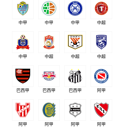
中甲
中甲
中甲
中超
中甲
中超
中超
中超
巴西甲
巴西甲
巴西甲
阿甲
阿甲
阿甲
阿甲
阿甲