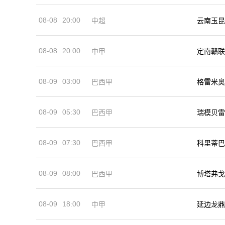
08-08
20:00
中超
云南玉昆
08-08
20:00
中甲
定南赣联
08-09
03:00
巴西甲
格雷米奥
08-09
05:30
巴西甲
瑞模贝雷
08-09
07:30
巴西甲
科里蒂巴
08-09
08:00
巴西甲
博塔弗戈
08-09
18:00
中甲
延边龙鼎