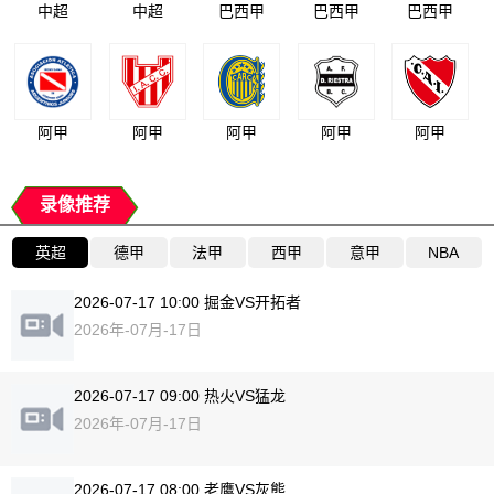
中超
中超
巴西甲
巴西甲
巴西甲
阿甲
阿甲
阿甲
阿甲
阿甲
录像推荐
英超
德甲
法甲
西甲
意甲
NBA
2026-07-17 10:00 掘金VS开拓者
2026年-07月-17日
2026-07-17 09:00 热火VS猛龙
2026年-07月-17日
2026-07-17 08:00 老鹰VS灰熊