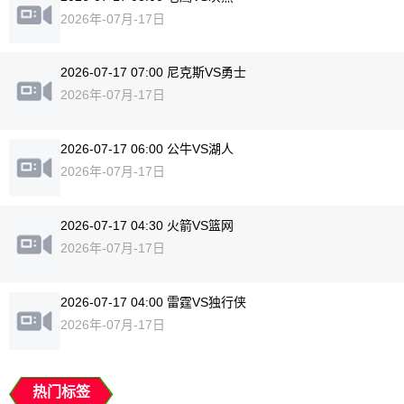
2026年-07月-17日
2026-07-17 07:00 尼克斯VS勇士
2026年-07月-17日
2026-07-17 06:00 公牛VS湖人
2026年-07月-17日
2026-07-17 04:30 火箭VS篮网
2026年-07月-17日
2026-07-17 04:00 雷霆VS独行侠
2026年-07月-17日
热门标签