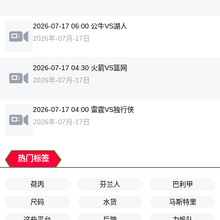
2026-07-17 06:00 公牛VS湖人
2026年-07月-17日
2026-07-17 04:30 火箭VS篮网
2026年-07月-17日
2026-07-17 04:00 雷霆VS独行侠
2026年-07月-17日
热门标签
荷丙
芬兰人
巴利甲
尺码
水货
马斯特里
这些平台
后跨
力帆队