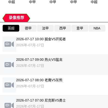
中超
中甲
中甲
中甲
中超
录像推荐
英超
德甲
法甲
西甲
意甲
NBA
2026-07-17 10:00 掘金VS开拓者
2026年-07月-17日
2026-07-17 09:00 热火VS猛龙
2026年-07月-17日
2026-07-17 08:00 老鹰VS灰熊
2026年-07月-17日
2026-07-17 07:00 尼克斯VS勇士
2026年-07月-17日