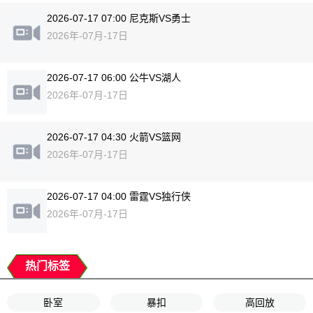
2026-07-17 07:00 尼克斯VS勇士
2026年-07月-17日
2026-07-17 06:00 公牛VS湖人
2026年-07月-17日
2026-07-17 04:30 火箭VS篮网
2026年-07月-17日
2026-07-17 04:00 雷霆VS独行侠
2026年-07月-17日
热门标签
卧室
暴扣
高回放