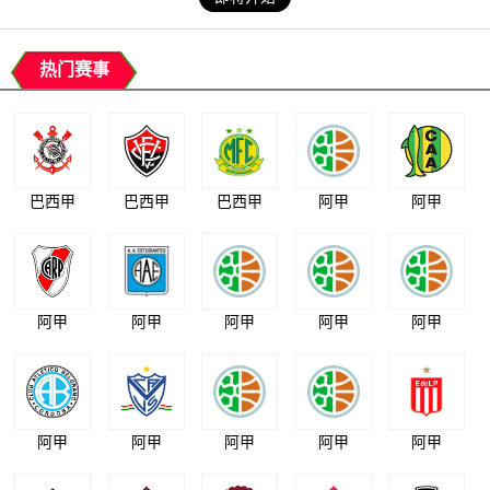
热门赛事
巴西甲
巴西甲
巴西甲
阿甲
阿甲
阿甲
阿甲
阿甲
阿甲
阿甲
阿甲
阿甲
阿甲
阿甲
阿甲