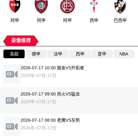
阿甲
阿甲
阿甲
西甲
巴西甲
录像推荐
英超
德甲
法甲
西甲
意甲
NBA
2026-07-17 10:00 掘金VS开拓者
2026年-07月-17日
2026-07-17 09:00 热火VS猛龙
2026年-07月-17日
2026-07-17 08:00 老鹰VS灰熊
2026年-07月-17日