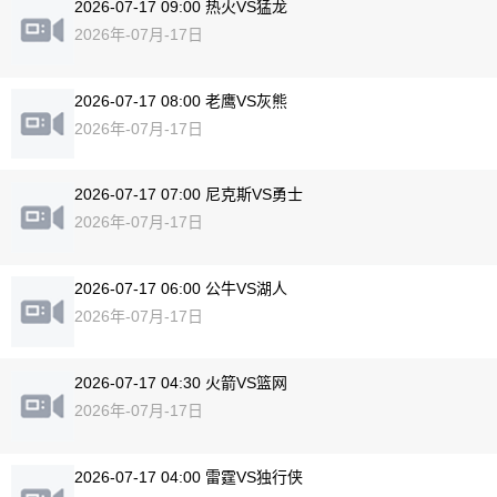
2026-07-17 09:00 热火VS猛龙
2026年-07月-17日
2026-07-17 08:00 老鹰VS灰熊
2026年-07月-17日
2026-07-17 07:00 尼克斯VS勇士
2026年-07月-17日
2026-07-17 06:00 公牛VS湖人
2026年-07月-17日
2026-07-17 04:30 火箭VS篮网
2026年-07月-17日
2026-07-17 04:00 雷霆VS独行侠