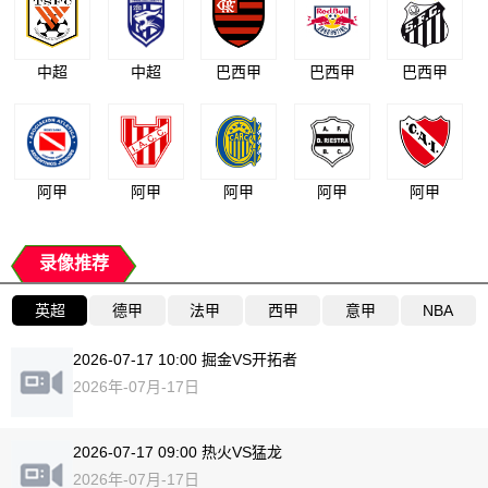
中超
中超
巴西甲
巴西甲
巴西甲
阿甲
阿甲
阿甲
阿甲
阿甲
录像推荐
英超
德甲
法甲
西甲
意甲
NBA
2026-07-17 10:00 掘金VS开拓者
2026年-07月-17日
2026-07-17 09:00 热火VS猛龙
2026年-07月-17日