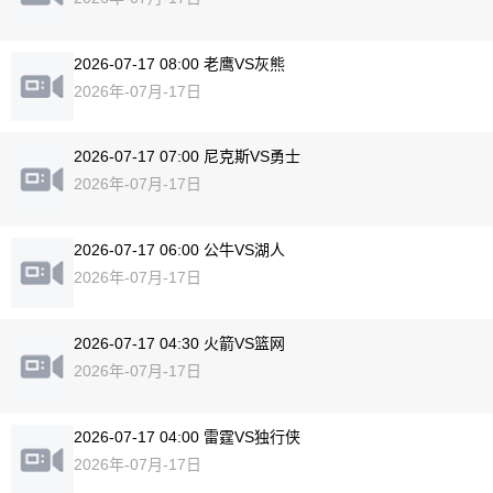
2026-07-17 08:00 老鹰VS灰熊
2026年-07月-17日
2026-07-17 07:00 尼克斯VS勇士
2026年-07月-17日
2026-07-17 06:00 公牛VS湖人
2026年-07月-17日
2026-07-17 04:30 火箭VS篮网
2026年-07月-17日
2026-07-17 04:00 雷霆VS独行侠
2026年-07月-17日