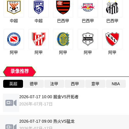
中超
中超
巴西甲
巴西甲
巴西甲
阿甲
阿甲
阿甲
阿甲
阿甲
录像推荐
英超
德甲
法甲
西甲
意甲
NBA
2026-07-17 10:00 掘金VS开拓者
2026年-07月-17日
2026-07-17 09:00 热火VS猛龙
2026年-07月-17日