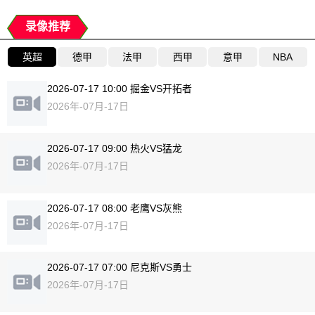
录像推荐
英超
德甲
法甲
西甲
意甲
NBA
2026-07-17 10:00 掘金VS开拓者
2026年-07月-17日
2026-07-17 09:00 热火VS猛龙
2026年-07月-17日
2026-07-17 08:00 老鹰VS灰熊
2026年-07月-17日
2026-07-17 07:00 尼克斯VS勇士
2026年-07月-17日