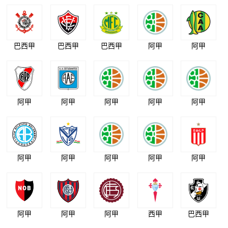
巴西甲
巴西甲
巴西甲
阿甲
阿甲
阿甲
阿甲
阿甲
阿甲
阿甲
阿甲
阿甲
阿甲
阿甲
阿甲
阿甲
阿甲
阿甲
西甲
巴西甲