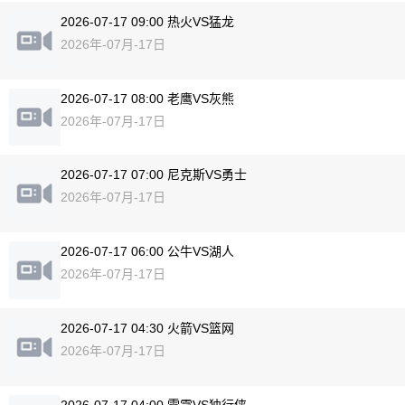
2026-07-17 09:00 热火VS猛龙
2026年-07月-17日
2026-07-17 08:00 老鹰VS灰熊
2026年-07月-17日
2026-07-17 07:00 尼克斯VS勇士
2026年-07月-17日
2026-07-17 06:00 公牛VS湖人
2026年-07月-17日
2026-07-17 04:30 火箭VS篮网
2026年-07月-17日