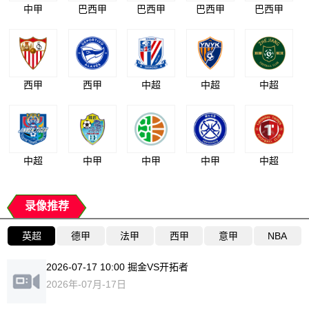
中甲
巴西甲
巴西甲
巴西甲
巴西甲
西甲
西甲
中超
中超
中超
中超
中甲
中甲
中甲
中超
录像推荐
英超
德甲
法甲
西甲
意甲
NBA
2026-07-17 10:00 掘金VS开拓者
2026年-07月-17日