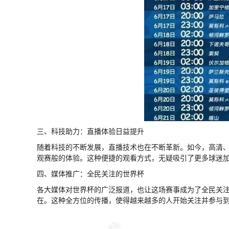
三、科技助力：直播体验日益提升
随着科技的不断发展，直播技术也在不断革新。如今，高清
观赛般的体验。这种便捷的观看方式，无疑吸引了更多球迷
四、媒体推广：全民关注的世界杯
各大媒体对世界杯的广泛报道，也让这场赛事成为了全民关
在。这种全方位的传播，使得越来越多的人开始关注并参与