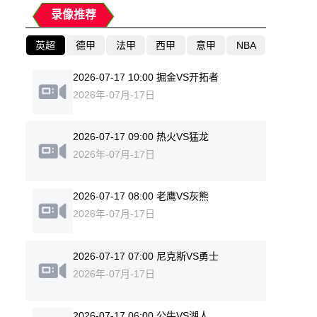
录像推荐
英超
德甲
法甲
西甲
意甲
NBA
2026-07-17 10:00 掘金VS开拓者
2026年-07月-17日
2026-07-17 09:00 热火VS猛龙
2026年-07月-17日
2026-07-17 08:00 老鹰VS灰熊
2026年-07月-17日
2026-07-17 07:00 尼克斯VS勇士
2026年-07月-17日
2026-07-17 06:00 公牛VS湖人