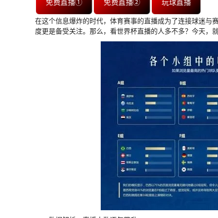
免费直播①
免费直播②
玩球直播
在这个信息爆炸的时代，体育赛事的直播成为了连接球迷与
度更是备受关注。那么，看世界杯直播的人多不多？今天，