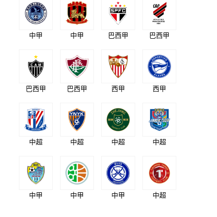
中甲
中甲
巴西甲
巴西甲
巴西甲
巴西甲
西甲
西甲
中超
中超
中超
中超
中甲
中甲
中甲
中超