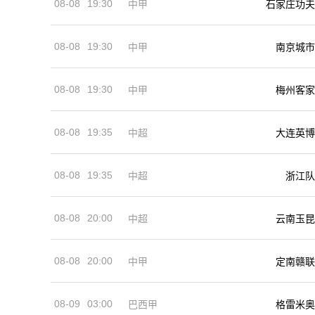
08-08
19:30
中甲
石家庄功夫
08-08
19:30
中甲
南京城市
08-08
19:30
中甲
梅州客家
08-08
19:35
中超
大连英博
08-08
19:35
中超
浙江队
08-08
20:00
中超
云南玉昆
08-08
20:00
中甲
定南赣联
08-09
03:00
巴西甲
格雷米奥