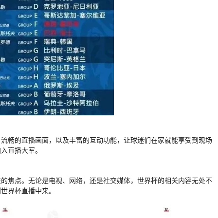
、流畅的直播画面，以及丰富的互动功能，让球迷们在家就能享受到现场
加入直播大军。
注的焦点。无论是电视、网络，还是社交媒体，世界杯的相关内容无处不
到世界杯直播中来。