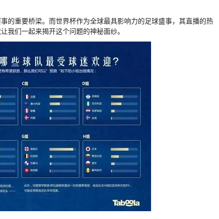
赛事的重要桥梁。而世界杯作为全球最具影响力的足球盛事，其直播的热
就让我们一起来揭开这个问题的神秘面纱。