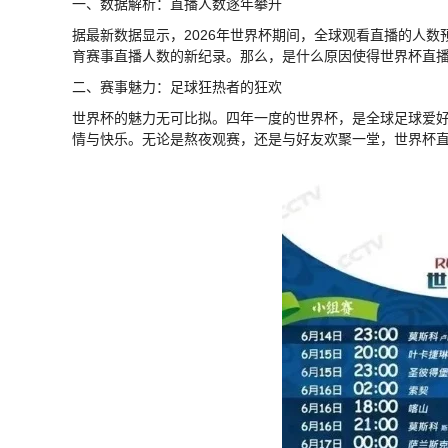
一、数据解析：直播人数逐年攀升
据最新数据显示，2026年世界杯期间，全球观看直播的人
育赛事直播人数的新纪录。那么，是什么原因使得世界杯直
二、赛事魅力：足球狂热者的狂欢
世界杯的魅力无可比拟。四年一度的世界杯，是全球足球爱
情与快乐。无论是熬夜观赛，还是与好友欢聚一堂，世界杯