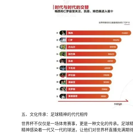
五、文化传承：足球精神的代代相传
世界杯不仅仅是一场体育赛事，更是一种文化的传承。足球
精神感染着一代又一代的球迷，让他们对世界杯直播充满期