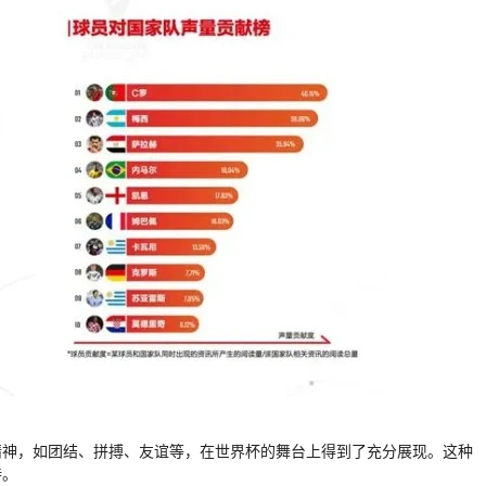
精神，如团结、拼搏、友谊等，在世界杯的舞台上得到了充分展现。这种
待。