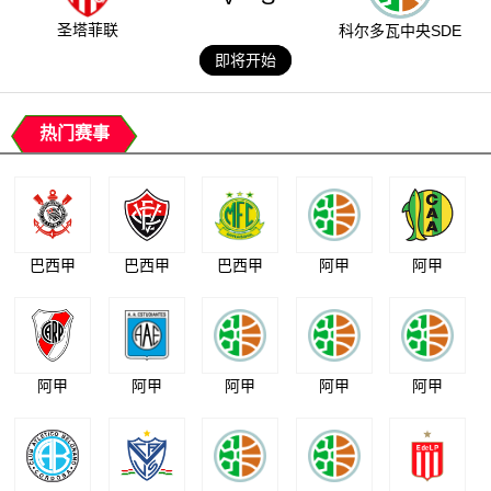
圣塔菲联
科尔多瓦中央SDE
即将开始
热门赛事
巴西甲
巴西甲
巴西甲
阿甲
阿甲
阿甲
阿甲
阿甲
阿甲
阿甲