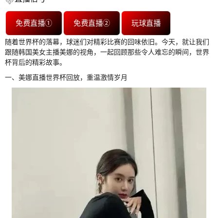
免费直播①
免费直播②
玩球直播
随着世界杯的落幕，球迷们对精彩比赛的回味依旧。今天，就让我们
跟随韩国美女主播美娜的视角，一起回顾那些令人难忘的瞬间，世界
杯背后的精彩故事。
一、美娜直播世界杯回放，重温激情岁月