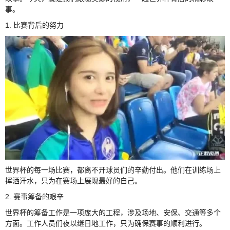
事。
1. 比赛背后的努力
世界杯的每一场比赛，都离不开球员们的辛勤付出。他们在训练场上
挥洒汗水，只为在赛场上展现最好的自己。
2. 赛事筹备的艰辛
世界杯的筹备工作是一项庞大的工程，涉及场地、安保、交通等多个
方面。工作人员们夜以继日地工作，只为确保赛事的顺利进行。