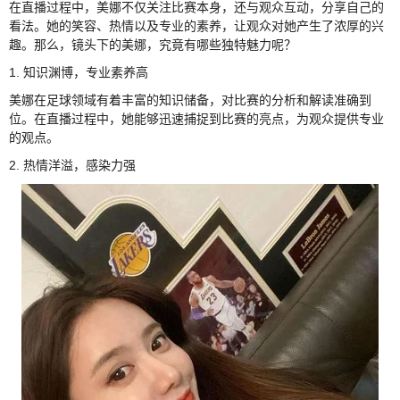
在直播过程中，美娜不仅关注比赛本身，还与观众互动，分享自己的
看法。她的笑容、热情以及专业的素养，让观众对她产生了浓厚的兴
趣。那么，镜头下的美娜，究竟有哪些独特魅力呢？
1. 知识渊博，专业素养高
美娜在足球领域有着丰富的知识储备，对比赛的分析和解读准确到
位。在直播过程中，她能够迅速捕捉到比赛的亮点，为观众提供专业
的观点。
2. 热情洋溢，感染力强