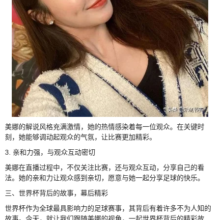
美娜的解说风格充满激情，她的热情感染着每一位观众。在关键时
刻，她能够调动起观众的气氛，让比赛更加精彩。
3. 亲和力强，与观众互动密切
美娜在直播过程中，不仅关注比赛，还与观众互动，分享自己的看
法。她的亲和力让观众感到亲切，愿意与她一起分享足球的快乐。
三、世界杯背后的故事，幕后精彩
世界杯作为全球最具影响力的足球赛事，其背后有着许多不为人知的
故事。今天，就让我们跟随美娜的视角，一起世界杯背后的精彩故