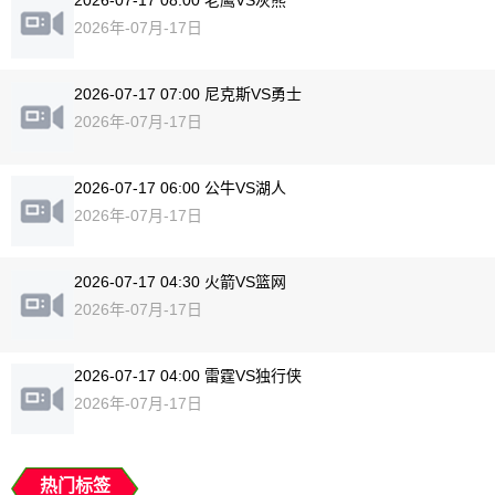
2026-07-17 08:00 老鹰VS灰熊
2026年-07月-17日
2026-07-17 07:00 尼克斯VS勇士
2026年-07月-17日
2026-07-17 06:00 公牛VS湖人
2026年-07月-17日
2026-07-17 04:30 火箭VS篮网
2026年-07月-17日
2026-07-17 04:00 雷霆VS独行侠
2026年-07月-17日
热门标签