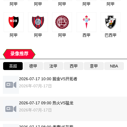
阿甲
阿甲
阿甲
阿甲
阿甲
阿甲
阿甲
阿甲
西甲
巴西甲
录像推荐
英超
德甲
法甲
西甲
意甲
NBA
2026-07-17 10:00 掘金VS开拓者
2026年-07月-17日
2026-07-17 09:00 热火VS猛龙
2026年-07月-17日