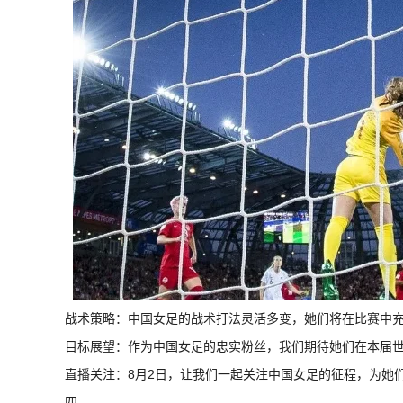
战术策略：中国女足的战术打法灵活多变，她们将在比赛中
目标展望：作为中国女足的忠实粉丝，我们期待她们在本届
直播关注：8月2日，让我们一起关注中国女足的征程，为她
四、