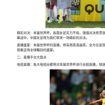
精彩对决：本届世界杯，各国女足实力不俗，强强对决将贯穿
幕战中，中国女足将为我们带来一场精彩的对决。
直播盛宴：本届世界杯的直播，将采用高清画质，全方位呈
观看这场全球瞩目的盛宴。
二、直播平台大盘点
电视直播：各大电视台都将对本届世界杯进行全程直播，球