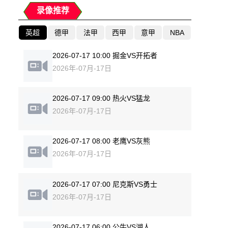
录像推荐
英超
德甲
法甲
西甲
意甲
NBA
2026-07-17 10:00 掘金VS开拓者
2026年-07月-17日
2026-07-17 09:00 热火VS猛龙
2026年-07月-17日
2026-07-17 08:00 老鹰VS灰熊
2026年-07月-17日
2026-07-17 07:00 尼克斯VS勇士
2026年-07月-17日
2026-07-17 06:00 公牛VS湖人