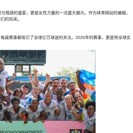
觉与情感的盛宴，更是女性力量的一次盛大展示。作为体育网站的编辑，
娘们的风采。
每届赛事都吸引了全球亿万球迷的关注。2026年的赛事，更是将全球女