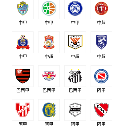
中甲
中甲
中甲
中超
中甲
中超
中超
中超
巴西甲
巴西甲
巴西甲
阿甲
阿甲
阿甲
阿甲
阿甲