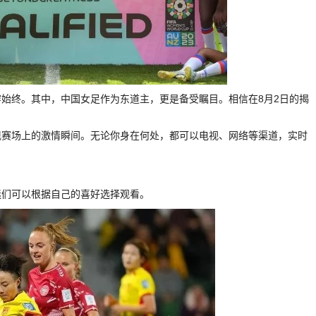
始终。其中，中国女足作为东道主，更是备受瞩目。相信在8月2日的揭
现赛场上的激情瞬间。无论你身在何处，都可以电视、网络等渠道，实时
迷们可以根据自己的喜好选择观看。