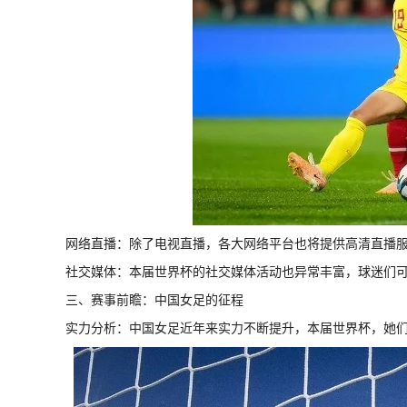
网络直播：除了电视直播，各大网络平台也将提供高清直播
社交媒体：本届世界杯的社交媒体活动也异常丰富，球迷们
三、赛事前瞻：中国女足的征程
实力分析：中国女足近年来实力不断提升，本届世界杯，她