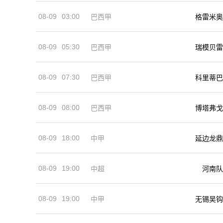
08-09
03:00
巴西甲
格雷米奥
08-09
05:30
巴西甲
瑞模贝雷
08-09
07:30
巴西甲
科里蒂巴
08-09
08:00
巴西甲
博塔弗戈
08-09
18:00
中甲
延边龙鼎
08-09
19:00
河南队
中超
08-09
19:00
中甲
无锡吴钩