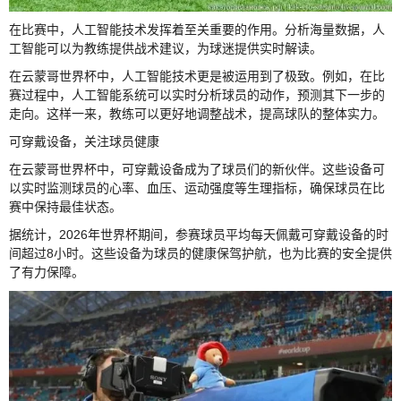
在比赛中，人工智能技术发挥着至关重要的作用。分析海量数据，人
工智能可以为教练提供战术建议，为球迷提供实时解读。
在云蒙哥世界杯中，人工智能技术更是被运用到了极致。例如，在比
赛过程中，人工智能系统可以实时分析球员的动作，预测其下一步的
走向。这样一来，教练可以更好地调整战术，提高球队的整体实力。
可穿戴设备，关注球员健康
在云蒙哥世界杯中，可穿戴设备成为了球员们的新伙伴。这些设备可
以实时监测球员的心率、血压、运动强度等生理指标，确保球员在比
赛中保持最佳状态。
据统计，2026年世界杯期间，参赛球员平均每天佩戴可穿戴设备的时
间超过8小时。这些设备为球员的健康保驾护航，也为比赛的安全提供
了有力保障。