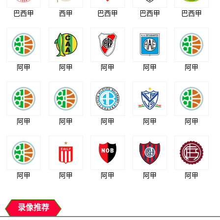
巴西甲
西甲
巴西甲
巴西甲
巴西甲
阿甲
阿甲
阿甲
阿甲
阿甲
阿甲
阿甲
阿甲
阿甲
阿甲
阿甲
阿甲
阿甲
阿甲
阿甲
录像推荐