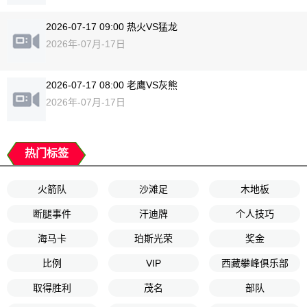
2026-07-17 09:00 热火VS猛龙
2026年-07月-17日
2026-07-17 08:00 老鹰VS灰熊
2026年-07月-17日
热门标签
火箭队
沙滩足
木地板
断腿事件
汗迪牌
个人技巧
海马卡
珀斯光荣
奖金
比例
VIP
西藏攀峰俱乐部
取得胜利
茂名
部队