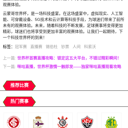
观赛体验。
云蒙哥世界杯，是一场科技盛宴。在这场盛宴中，虚拟现实、人工智
能、可穿戴设备、5G技术和云计算等科技手段，为球迷们带来了前所
未有的观赛体验。未来，随着科技的不断发展，足球赛事将变得更加
精彩，球迷们也将享受到更加丰富的观赛体验。让我们一起期待，下
一个科技世界杯的到来！
标签
：
冠军赛
直播赛
锡伯杜
钞票
人间
科索沃
上一篇:
世界杯首赛直播攻略：锁定这五大平台，不错过精彩瞬间！
下一篇:
咪咕直播，世界杯激情一触即发——独家咪咕直播观看攻略
推荐比赛
热门赛事