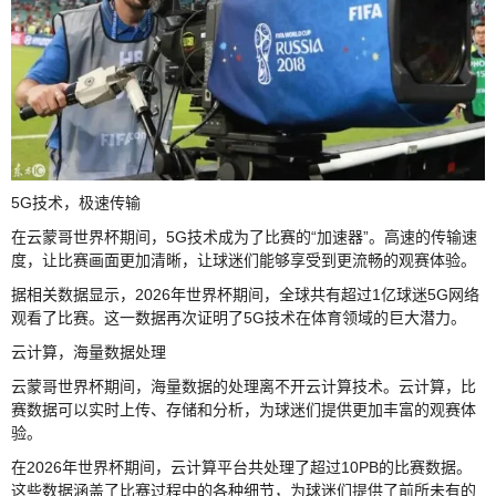
5G技术，极速传输
在云蒙哥世界杯期间，5G技术成为了比赛的“加速器”。高速的传输速
度，让比赛画面更加清晰，让球迷们能够享受到更流畅的观赛体验。
据相关数据显示，2026年世界杯期间，全球共有超过1亿球迷5G网络
观看了比赛。这一数据再次证明了5G技术在体育领域的巨大潜力。
云计算，海量数据处理
云蒙哥世界杯期间，海量数据的处理离不开云计算技术。云计算，比
赛数据可以实时上传、存储和分析，为球迷们提供更加丰富的观赛体
验。
在2026年世界杯期间，云计算平台共处理了超过10PB的比赛数据。
这些数据涵盖了比赛过程中的各种细节，为球迷们提供了前所未有的