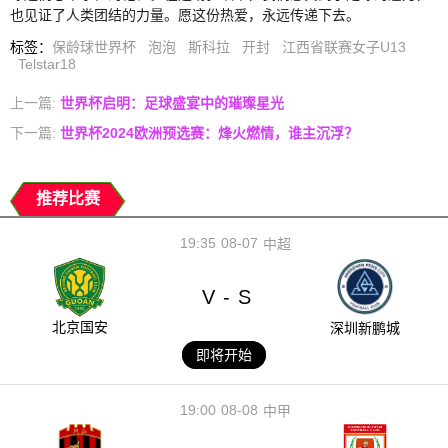
也见证了人类团结的力量。愿这份热爱，永远传递下去。
标签
：
保龄球世界杯
泡泡
斯科拉
开封
江西省联赛女子U13
Telstar18
上一篇:
世界杯启明：足球盛宴中的璀璨星光
下一篇:
世界杯2024欧洲预选赛：烽火燃情，谁主沉浮？
推荐比赛
19:35
08-07
中超
V
S
-
北京国安
深圳新鹏城
即将开始
19:00
08-08
中甲