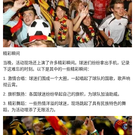
精彩瞬间
当晚，活动现场还上演了许多精彩瞬间。球迷们纷纷拿出手机，记录
下这难忘的时刻。以下是其中的一些精彩瞬间：
1. 激情合唱：球迷们围成一个大圈，一起唱起了球队的国歌，歌声响
彻云霄。
2. 旗帜飘扬：各国球迷纷纷举起自己的旗帜，为球队加油助威。
3. 精彩舞蹈：一些热情洋溢的球迷，现场跳起了具有民族特色的舞
蹈，为活动增添了无限活力。