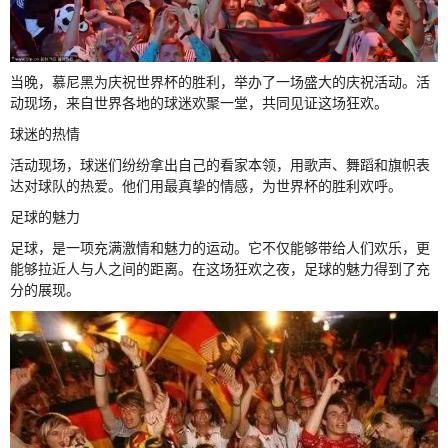
当晚，慕尼黑为庆祝世界杯的胜利，举办了一场盛大的庆祝活动。活
动现场，来自世界各地的球迷欢聚一堂，共同见证这场狂欢。
球迷的热情
活动现场，球迷们纷纷拿出自己的看家本领，用歌声、舞蹈和旗帜表
达对球队的热爱。他们用最真挚的情感，为世界杯的胜利欢呼。
足球的魅力
足球，是一项充满激情和魅力的运动。它不仅能够带给人们欢乐，更
能够拉近人与人之间的距离。在这场狂欢之夜，足球的魅力得到了充
分的展现。