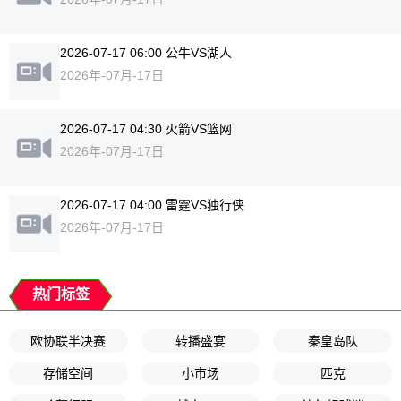
2026-07-17 06:00 公牛VS湖人
2026年-07月-17日
2026-07-17 04:30 火箭VS篮网
2026年-07月-17日
2026-07-17 04:00 雷霆VS独行侠
2026年-07月-17日
热门标签
欧协联半决赛
转播盛宴
秦皇岛队
存储空间
小市场
匹克