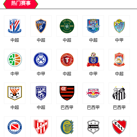
热门赛事
中超
中超
中超
中超
中甲
中甲
中甲
中超
中甲
中超
中超
中超
巴西甲
巴西甲
巴西甲