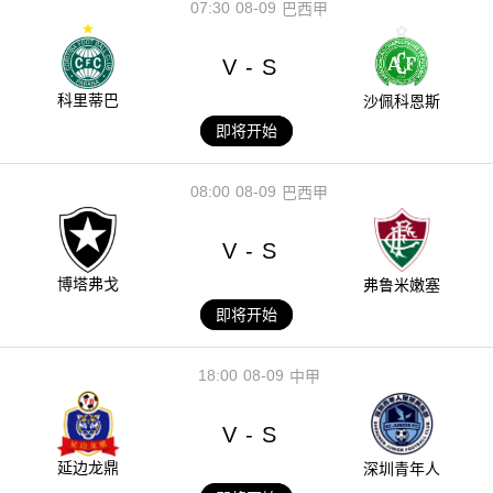
07:30
08-09
巴西甲
V
S
-
科里蒂巴
沙佩科恩斯
即将开始
08:00
08-09
巴西甲
V
S
-
博塔弗戈
弗鲁米嫩塞
即将开始
18:00
08-09
中甲
V
S
-
延边龙鼎
深圳青年人