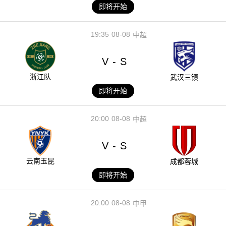
即将开始
19:35
08-08
中超
V
S
-
浙江队
武汉三镇
即将开始
20:00
08-08
中超
V
S
-
云南玉昆
成都蓉城
即将开始
20:00
08-08
中甲