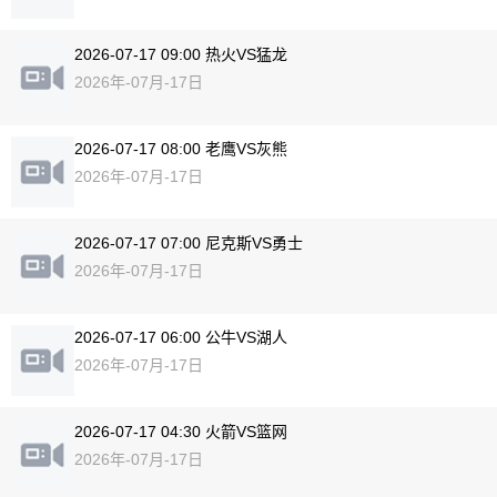
2026-07-17 09:00 热火VS猛龙
2026年-07月-17日
2026-07-17 08:00 老鹰VS灰熊
2026年-07月-17日
2026-07-17 07:00 尼克斯VS勇士
2026年-07月-17日
2026-07-17 06:00 公牛VS湖人
2026年-07月-17日
2026-07-17 04:30 火箭VS篮网
2026年-07月-17日