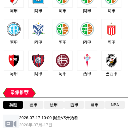
阿甲
阿甲
阿甲
阿甲
阿甲
阿甲
阿甲
阿甲
阿甲
阿甲
阿甲
阿甲
阿甲
西甲
巴西甲
录像推荐
英超
德甲
法甲
西甲
意甲
NBA
2026-07-17 10:00 掘金VS开拓者
2026年-07月-17日