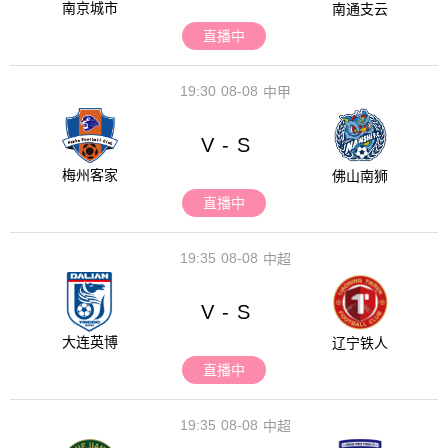
南京城市
南通支云
直播中
19:30
08-08
中甲
V
S
-
梅州客家
佛山南狮
直播中
19:35
08-08
中超
V
S
-
大连英博
辽宁铁人
直播中
19:35
08-08
中超