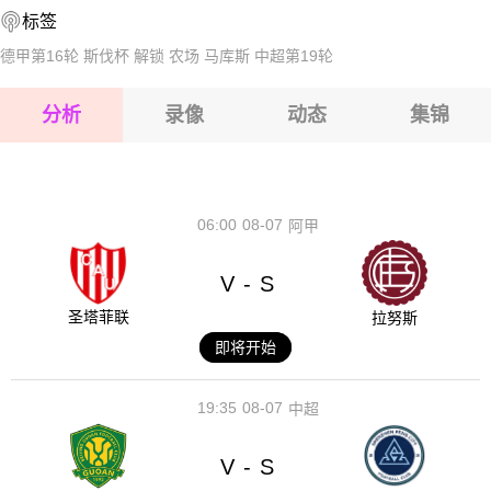
标签
2026-08-15 【NBA】 骑士VS活塞
德甲第16轮
斯伐杯
解锁
农场
马库斯
中超第19轮
2026-08-15 【NBA】 骑士VS活塞
分析
录像
动态
集锦
2026-08-15 【NBA】 骑士VS活塞
2026-08-14 【NBA】 骑士VS活塞
06:00
08-07
阿甲
V
S
-
圣塔菲联
拉努斯
即将开始
19:35
08-07
中超
V
S
-