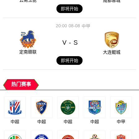
云南玉昆
成都蓉城
即将开始
20:00
08-08
中甲
V
S
-
定南赣联
大连鲲城
即将开始
热门赛事
中超
中超
中超
中超
中甲