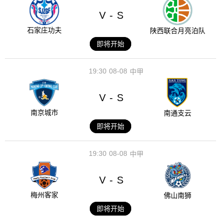
V
S
-
石家庄功夫
陕西联合月亮泊队
即将开始
19:30
08-08
中甲
V
S
-
南京城市
南通支云
即将开始
19:30
08-08
中甲
V
S
-
梅州客家
佛山南狮
即将开始