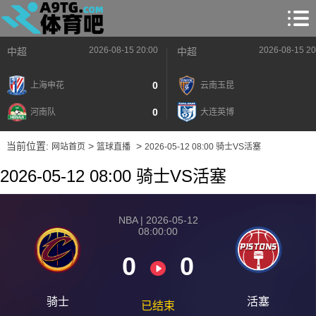
2026-08-15 20:00
2026-08-15 20
中超
中超
0
上海申花
云南玉昆
0
河南队
大连英博
当前位置:
>
>
网站首页
篮球直播
2026-05-12 08:00 骑士VS活塞
2026-05-12 08:00 骑士VS活塞
NBA | 2026-05-12
08:00:00
0
0
骑士
活塞
已结束