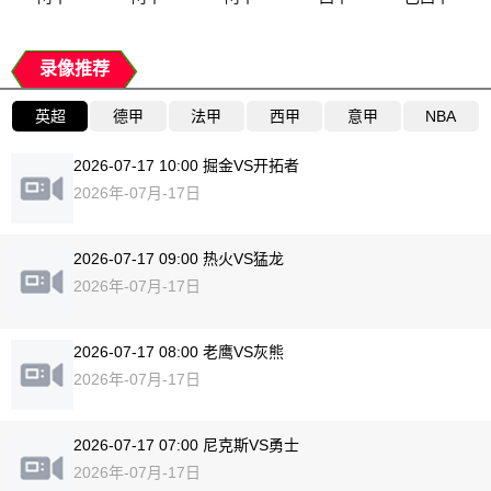
录像推荐
英超
德甲
法甲
西甲
意甲
NBA
2026-07-17 10:00 掘金VS开拓者
2026年-07月-17日
2026-07-17 09:00 热火VS猛龙
2026年-07月-17日
2026-07-17 08:00 老鹰VS灰熊
2026年-07月-17日
2026-07-17 07:00 尼克斯VS勇士
2026年-07月-17日