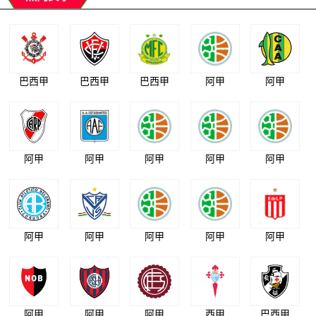
巴西甲
巴西甲
巴西甲
阿甲
阿甲
阿甲
阿甲
阿甲
阿甲
阿甲
阿甲
阿甲
阿甲
阿甲
阿甲
阿甲
阿甲
阿甲
西甲
巴西甲