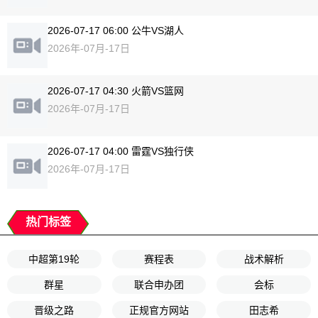
2026-07-17 06:00 公牛VS湖人
2026年-07月-17日
2026-07-17 04:30 火箭VS篮网
2026年-07月-17日
2026-07-17 04:00 雷霆VS独行侠
2026年-07月-17日
热门标签
中超第19轮
赛程表
战术解析
群星
联合申办团
会标
晋级之路
正规官方网站
田志希