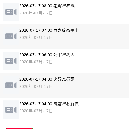
2026-07-17 08:00 老鹰VS灰熊
2026年-07月-17日
2026-07-17 07:00 尼克斯VS勇士
2026年-07月-17日
2026-07-17 06:00 公牛VS湖人
2026年-07月-17日
2026-07-17 04:30 火箭VS篮网
2026年-07月-17日
2026-07-17 04:00 雷霆VS独行侠
2026年-07月-17日