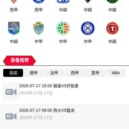
西甲
西甲
中超
中超
中超
中超
中甲
中甲
中甲
中超
录像推荐
英超
德甲
法甲
西甲
意甲
NBA
2026-07-17 10:00 掘金VS开拓者
2026年-07月-17日
2026-07-17 09:00 热火VS猛龙
2026年-07月-17日