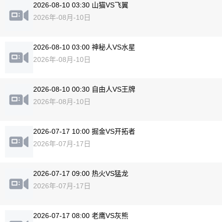
2026-08-10 03:30 山猫VS飞翼
2026年-08月-10日
2026-08-10 03:00 神秘人VS水星
2026年-08月-10日
2026-08-10 00:30 自由人VS王牌
2026年-08月-10日
2026-07-17 10:00 掘金VS开拓者
2026年-07月-17日
2026-07-17 09:00 热火VS猛龙
2026年-07月-17日
2026-07-17 08:00 老鹰VS灰熊