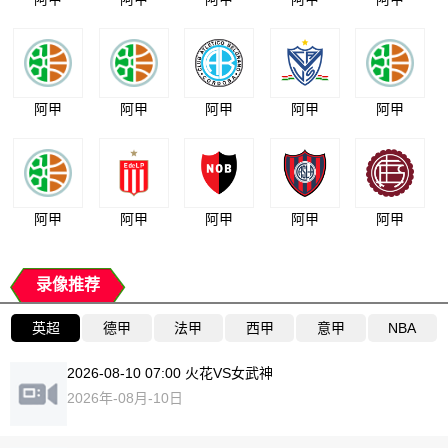
阿甲
阿甲
阿甲
阿甲
阿甲
阿甲
阿甲
阿甲
阿甲
阿甲
录像推荐
英超
德甲
法甲
西甲
意甲
NBA
2026-08-10 07:00 火花VS女武神
2026年-08月-10日