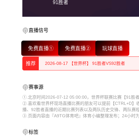
91胜者
直播信号
2026-08-17 【世界杯】 91胜者VS92胜者
免费直播①
免费直播②
玩球直播
2026-08-17 【世界杯】 91胜者VS92胜者
推荐
2026-08-17 【世界杯】 91胜者VS92胜者
2026-08-17 【世界杯】 91胜者VS92胜者
2026-08-17 【世界杯】 91胜者VS92胜者
赛事源
2026-08-17 【世界杯】 91胜者VS92胜者
2026-08-17 【世界杯】 91胜者VS92胜者
①.北京时间2026-07-12 05:00:00，世界杯联赛比赛【9
②.喜欢看世界杯现场直播比赛的朋友可以提前【CTRL+D
2026-08-17 【世界杯】 91胜者VS92胜者
2026-08-17 【世界杯】 91胜者VS92胜者
播、92胜者直播的近期比赛列表以及两队历史交锋、两队赛
③.页面内容由『A9TG体育吧』体育小编整理发布；24小
2026-08-17 【世界杯】 91胜者VS92胜者
2026-08-17 【世界杯】 91胜者VS92胜者
2026-08-17 【世界杯】 91胜者VS92胜者
标签
2026-08-17 【世界杯】 91胜者VS92胜者