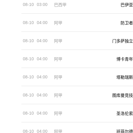
08-10
03:00
巴西甲
巴伊亚
08-10
04:00
阿甲
防卫者
08-10
04:00
阿甲
门多萨独立
08-10
04:00
阿甲
博卡青年
08-10
04:00
阿甲
塔勒瑞斯
08-10
04:00
阿甲
图库曼竞技
08-10
04:00
阿甲
圣洛伦索
08-10
04:00
阿甲
班菲尔德