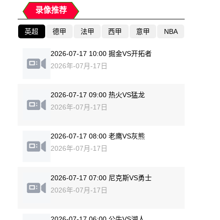
录像推荐
英超
德甲
法甲
西甲
意甲
NBA
2026-07-17 10:00 掘金VS开拓者
2026年-07月-17日
2026-07-17 09:00 热火VS猛龙
2026年-07月-17日
2026-07-17 08:00 老鹰VS灰熊
2026年-07月-17日
2026-07-17 07:00 尼克斯VS勇士
2026年-07月-17日
2026-07-17 06:00 公牛VS湖人