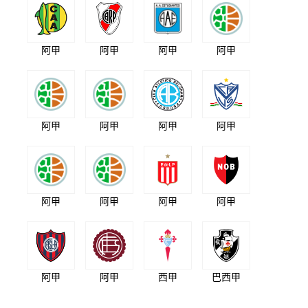
阿甲
阿甲
阿甲
阿甲
阿甲
阿甲
阿甲
阿甲
阿甲
阿甲
阿甲
阿甲
阿甲
阿甲
西甲
巴西甲