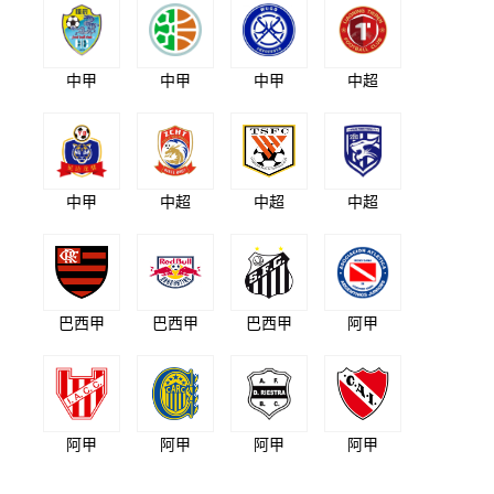
中甲
中甲
中甲
中超
中甲
中超
中超
中超
巴西甲
巴西甲
巴西甲
阿甲
阿甲
阿甲
阿甲
阿甲