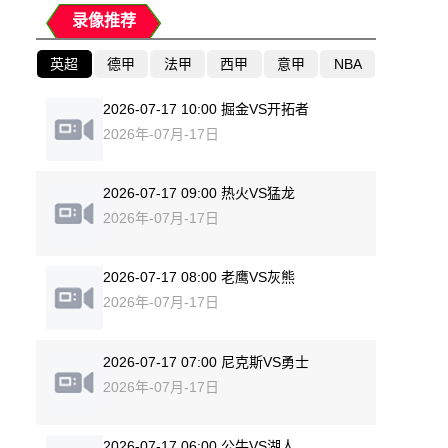
录像推荐
英超
德甲
法甲
西甲
意甲
NBA
2026-07-17 10:00 掘金VS开拓者
2026年-07月-17日
2026-07-17 09:00 热火VS猛龙
2026年-07月-17日
2026-07-17 08:00 老鹰VS灰熊
2026年-07月-17日
2026-07-17 07:00 尼克斯VS勇士
2026年-07月-17日
2026-07-17 06:00 公牛VS湖人