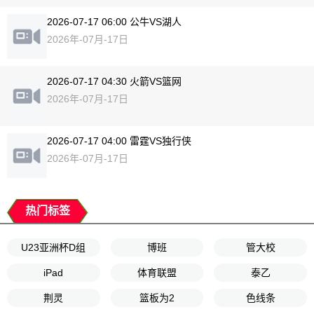
2026-07-17 06:00 公牛VS湖人
2026年-07月-17日
2026-07-17 04:30 火箭VS篮网
2026年-07月-17日
2026-07-17 04:00 雷霆VS独行侠
2026年-07月-17日
热门标签
U23亚洲杯D组
博班
管大校
iPad
体育联盟
泰乙
荆灵
篮板为2
色线条