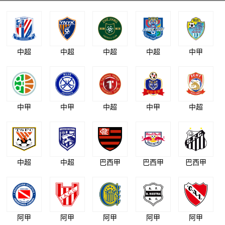
中超
中超
中超
中超
中甲
中甲
中甲
中超
中甲
中超
中超
中超
巴西甲
巴西甲
巴西甲
阿甲
阿甲
阿甲
阿甲
阿甲