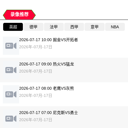
录像推荐
英超
德甲
法甲
西甲
意甲
NBA
2026-07-17 10:00 掘金VS开拓者
2026年-07月-17日
2026-07-17 09:00 热火VS猛龙
2026年-07月-17日
2026-07-17 08:00 老鹰VS灰熊
2026年-07月-17日
2026-07-17 07:00 尼克斯VS勇士
2026年-07月-17日