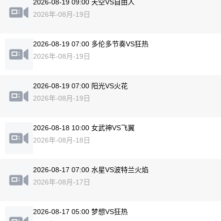
2026-08-19 09:00 天空VS自由人
2026年-08月-19日
2026-08-19 07:00 多伦多节奏VS狂热
2026年-08月-19日
2026-08-19 07:00 阳光VS火花
2026年-08月-19日
2026-08-18 10:00 女武神VS飞翼
2026年-08月-18日
2026-08-17 07:00 水星VS波特兰火焰
2026年-08月-17日
2026-08-17 05:00 梦想VS狂热