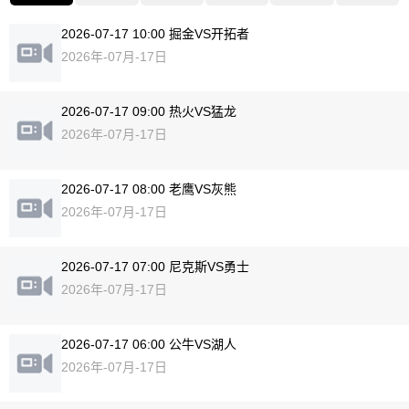
2026-07-17 10:00 掘金VS开拓者
2026年-07月-17日
2026-07-17 09:00 热火VS猛龙
2026年-07月-17日
2026-07-17 08:00 老鹰VS灰熊
2026年-07月-17日
2026-07-17 07:00 尼克斯VS勇士
2026年-07月-17日
2026-07-17 06:00 公牛VS湖人
2026年-07月-17日