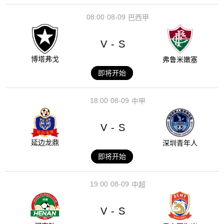
08:00
08-09
巴西甲
V
S
-
博塔弗戈
弗鲁米嫩塞
即将开始
18:00
08-09
中甲
V
S
-
延边龙鼎
深圳青年人
即将开始
19:00
08-09
中超
V
S
-