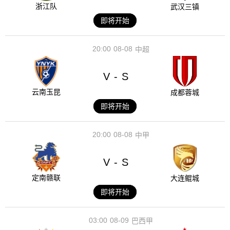
浙江队
武汉三镇
即将开始
20:00
08-08
中超
V
S
-
云南玉昆
成都蓉城
即将开始
20:00
08-08
中甲
V
S
-
定南赣联
大连鲲城
即将开始
03:00
08-09
巴西甲