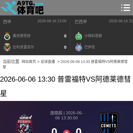
2026-08-16 23:00
2026-08-16 22
西甲
巴西甲
0
桑坦德竞技
沙佩科恩斯
0
比利亚雷亚尔
巴伊亚
当前位置:
>
>
网站首页
足球直播
2026-06-06 13:30 普雷福特VS阿德莱德彗
星
2026-06-06 13:30 普雷福特VS阿德莱德彗
星
澳南超 | 2026-06-
06 13:30:00
0
0