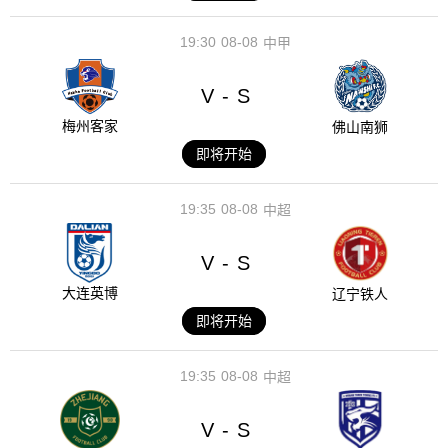
19:30
08-08
中甲
V
S
-
梅州客家
佛山南狮
即将开始
19:35
08-08
中超
V
S
-
大连英博
辽宁铁人
即将开始
19:35
08-08
中超
V
S
-