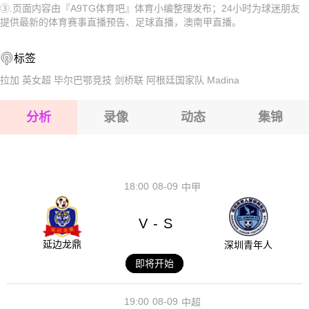
③.页面内容由『A9TG体育吧』体育小编整理发布；24小时为球迷朋友
2026-08-17 【澳南甲】 阿德莱德竞技VS坎伯兰联
2026-08-17 【澳南甲】 阿德莱德竞技VS坎伯兰联
提供最新的体育赛事直播预告、足球直播，澳南甲直播。
2026-08-17 【澳南甲】 阿德莱德竞技VS坎伯兰联
2026-08-17 【澳南甲】 阿德莱德竞技VS坎伯兰联
标签
2026-08-17 【澳南甲】 阿德莱德竞技VS坎伯兰联
2026-08-17 【澳南甲】 阿德莱德竞技VS坎伯兰联
拉加
英女超
毕尔巴鄂竞技
剑桥联
阿根廷国家队
Madina
2026-08-17 【澳南甲】 阿德莱德竞技VS坎伯兰联
分析
录像
动态
集锦
2026-08-17 【澳南甲】 阿德莱德竞技VS坎伯兰联
2026-08-17 【澳南甲】 阿德莱德竞技VS坎伯兰联
18:00
08-09
中甲
V
S
-
延边龙鼎
深圳青年人
即将开始
19:00
08-09
中超