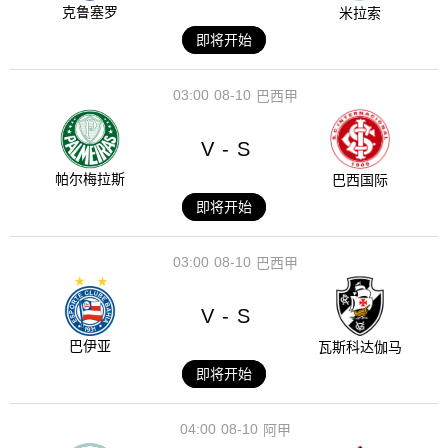
克鲁塞罗
米拉索
即将开始
03:00
08-10
巴西甲
V
S
-
帕尔梅拉斯
巴西国际
即将开始
03:00
08-10
巴西甲
V
S
-
巴伊亚
瓦斯科达伽马
即将开始
04:00
08-10
阿甲