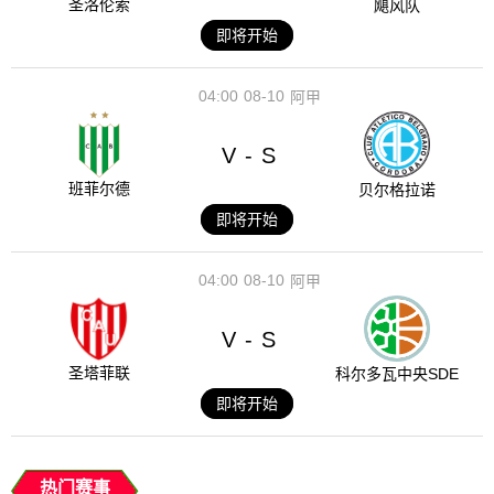
圣洛伦索
飓风队
即将开始
04:00
08-10
阿甲
V
S
-
班菲尔德
贝尔格拉诺
即将开始
04:00
08-10
阿甲
V
S
-
圣塔菲联
科尔多瓦中央SDE
即将开始
热门赛事