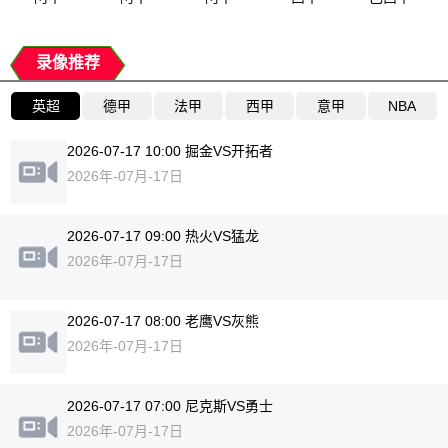
录像推荐
英超
德甲
法甲
西甲
意甲
NBA
2026-07-17 10:00 掘金VS开拓者
2026年-07月-17日
2026-07-17 09:00 热火VS猛龙
2026年-07月-17日
2026-07-17 08:00 老鹰VS灰熊
2026年-07月-17日
2026-07-17 07:00 尼克斯VS勇士
2026年-07月-17日