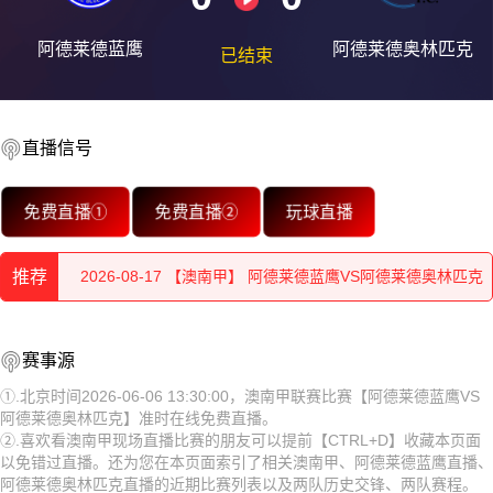
阿德莱德蓝鹰
阿德莱德奥林匹克
已结束
2026-08-18 【澳南甲】 阿德莱德蓝鹰VS阿德莱德奥林匹克
直播信号
2026-08-18 【澳南甲】 阿德莱德蓝鹰VS阿德莱德奥林匹克
免费直播①
免费直播②
玩球直播
2026-08-17 【澳南甲】 阿德莱德蓝鹰VS阿德莱德奥林匹克
推荐
2026-08-17 【澳南甲】 阿德莱德蓝鹰VS阿德莱德奥林匹克
2026-08-17 【澳南甲】 阿德莱德蓝鹰VS阿德莱德奥林匹克
2026-08-18 【澳南甲】 阿德莱德蓝鹰VS阿德莱德奥林匹克
赛事源
2026-08-17 【澳南甲】 阿德莱德蓝鹰VS阿德莱德奥林匹克
2026-08-18 【澳南甲】 阿德莱德蓝鹰VS阿德莱德奥林匹克
①.北京时间2026-06-06 13:30:00，澳南甲联赛比赛【阿德莱德蓝鹰VS
阿德莱德奥林匹克】准时在线免费直播。
2026-08-17 【澳南甲】 阿德莱德蓝鹰VS阿德莱德奥林匹克
2026-08-17 【澳南甲】 阿德莱德蓝鹰VS阿德莱德奥林匹克
②.喜欢看澳南甲现场直播比赛的朋友可以提前【CTRL+D】收藏本页面
以免错过直播。还为您在本页面索引了相关澳南甲、阿德莱德蓝鹰直播、
2026-08-17 【澳南甲】 阿德莱德蓝鹰VS阿德莱德奥林匹克
2026-08-17 【澳南甲】 阿德莱德蓝鹰VS阿德莱德奥林匹克
阿德莱德奥林匹克直播的近期比赛列表以及两队历史交锋、两队赛程。