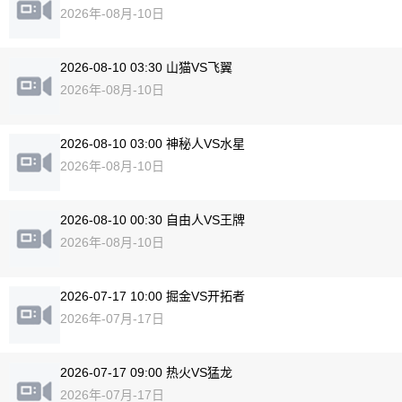
2026年-08月-10日
2026-08-10 03:30 山猫VS飞翼
2026年-08月-10日
2026-08-10 03:00 神秘人VS水星
2026年-08月-10日
2026-08-10 00:30 自由人VS王牌
2026年-08月-10日
2026-07-17 10:00 掘金VS开拓者
2026年-07月-17日
2026-07-17 09:00 热火VS猛龙
2026年-07月-17日