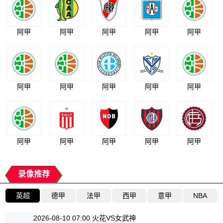
阿甲
阿甲
阿甲
阿甲
阿甲
阿甲
阿甲
阿甲
阿甲
阿甲
阿甲
阿甲
阿甲
阿甲
阿甲
录像推荐
英超
德甲
法甲
西甲
意甲
NBA
2026-08-10 07:00 火花VS女武神