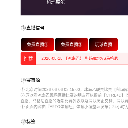
科玛库尔
直播信号
2026-08-15 【冰岛乙】 科玛库尔VS马格尼
免费直播①
免费直播②
玩球直播
2026-08-15 【冰岛乙】 科玛库尔VS马格尼
推荐
2026-08-15 【冰岛乙】 科玛库尔VS马格尼
2026-08-15 【冰岛乙】 科玛库尔VS马格尼
2026-08-15 【冰岛乙】 科玛库尔VS马格尼
赛事源
2026-08-15 【冰岛乙】 科玛库尔VS马格尼
2026-08-15 【冰岛乙】 科玛库尔VS马格尼
①.北京时间2026-06-06 03:15:00，冰岛乙联赛比赛
②.喜欢看冰岛乙现场直播比赛的朋友可以提前【CTRL+D
2026-08-15 【冰岛乙】 科玛库尔VS马格尼
2026-08-15 【冰岛乙】 科玛库尔VS马格尼
直播、马格尼直播的近期比赛列表以及两队历史交锋、两队
③.页面内容由『A9TG体育吧』体育小编整理发布；24小
2026-08-15 【冰岛乙】 科玛库尔VS马格尼
2026-08-15 【冰岛乙】 科玛库尔VS马格尼
2026-08-15 【冰岛乙】 科玛库尔VS马格尼
2026-08-15 【冰岛乙】 科玛库尔VS马格尼
标签