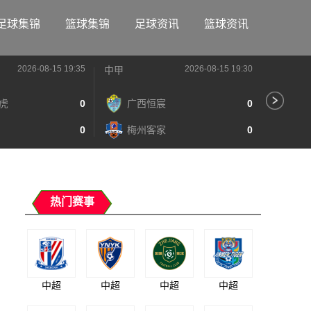
足球集锦
篮球集锦
足球资讯
篮球资讯
2026-08-15 19:35
2026-08-15 19:30
中甲
中甲
虎
0
广西恒宸
0
陕
0
梅州客家
0
长
热门赛事
中超
中超
中超
中超