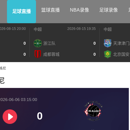
篮球直播
NBA录像
足球录像
足球直播
026-08-15 20:00
2026-08-15 19:35
中超
中超
0
浙江队
0
天津津门
0
成都蓉城
0
北京国安
马格尼
格尼
026-06-06 03:15:00
0