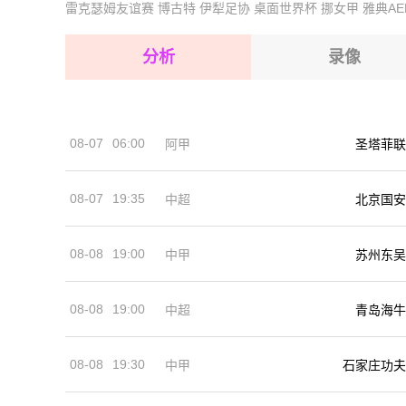
雷克瑟姆友谊赛
博古特
伊犁足协
桌面世界杯
挪女甲
雅典AE
2026-08-15 【冰岛乙】 科玛库尔VS马格尼
2026-08-15 【冰岛乙】 科玛库尔VS马格尼
2026-08-14 【冰岛乙】 科玛库尔VS马格尼
2026-08-15 【冰岛乙】 科玛库尔VS马格尼
分析
录像
2026-08-15 【冰岛乙】 科玛库尔VS马格尼
2026-08-15 【冰岛乙】 科玛库尔VS马格尼
08-07
06:00
阿甲
圣塔菲联
2026-08-14 【冰岛乙】 科玛库尔VS马格尼
08-07
19:35
中超
北京国安
08-08
19:00
中甲
苏州东吴
08-08
19:00
中超
青岛海牛
08-08
19:30
中甲
石家庄功夫