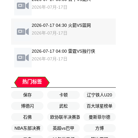
2026年-07月-17日
2026-07-17 04:30 火箭VS篮网
2026年-07月-17日
2026-07-17 04:00 雷霆VS独行侠
2026年-07月-17日
热门标签
保存
卡顿
辽宁铁人U20
博德闪
武松
百大球星榜单
石佛
欧协联半决赛首回合
曼斯菲尔德
NBA东部决赛
英超vs巴甲
方博