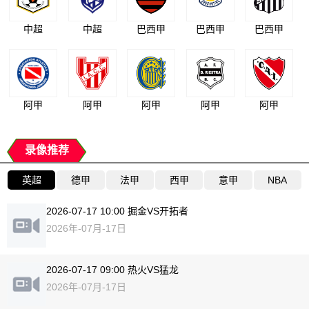
中超
中超
巴西甲
巴西甲
巴西甲
阿甲
阿甲
阿甲
阿甲
阿甲
录像推荐
英超
德甲
法甲
西甲
意甲
NBA
2026-07-17 10:00 掘金VS开拓者
2026年-07月-17日
2026-07-17 09:00 热火VS猛龙
2026年-07月-17日