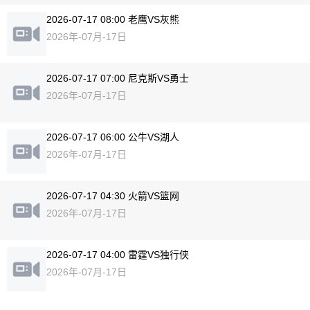
2026-07-17 08:00 老鹰VS灰熊
2026年-07月-17日
2026-07-17 07:00 尼克斯VS勇士
2026年-07月-17日
2026-07-17 06:00 公牛VS湖人
2026年-07月-17日
2026-07-17 04:30 火箭VS篮网
2026年-07月-17日
2026-07-17 04:00 雷霆VS独行侠
2026年-07月-17日