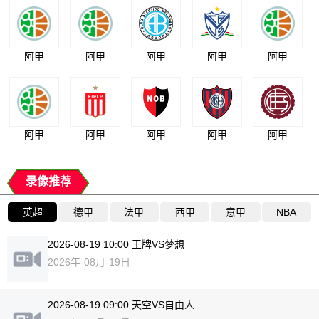
阿甲
阿甲
阿甲
阿甲
阿甲
阿甲
阿甲
阿甲
阿甲
阿甲
录像推荐
英超
德甲
法甲
西甲
意甲
NBA
2026-08-19 10:00 王牌VS梦想
2026年-08月-19日
2026-08-19 09:00 天空VS自由人