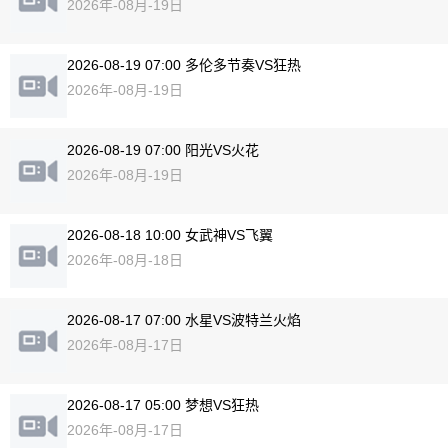
2026年-08月-19日
2026-08-19 07:00 多伦多节奏VS狂热
2026年-08月-19日
2026-08-19 07:00 阳光VS火花
2026年-08月-19日
2026-08-18 10:00 女武神VS飞翼
2026年-08月-18日
2026-08-17 07:00 水星VS波特兰火焰
2026年-08月-17日
2026-08-17 05:00 梦想VS狂热
2026年-08月-17日