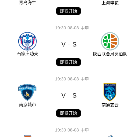
青岛海牛
上海申花
即将开始
19:30
08-08
中甲
V
S
-
石家庄功夫
陕西联合月亮泊队
即将开始
19:30
08-08
中甲
V
S
-
南京城市
南通支云
即将开始
19:30
08-08
中甲