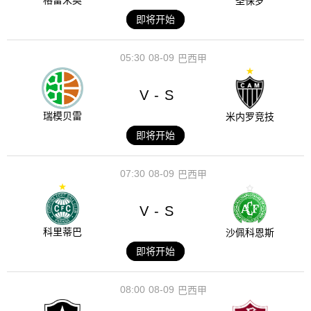
格雷米奥
圣保罗
即将开始
05:30
08-09
巴西甲
V
S
-
瑞模贝雷
米内罗竞技
即将开始
07:30
08-09
巴西甲
V
S
-
科里蒂巴
沙佩科恩斯
即将开始
08:00
08-09
巴西甲