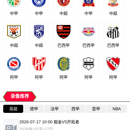
中甲
中甲
中超
中甲
中超
中超
中超
巴西甲
巴西甲
巴西甲
阿甲
阿甲
阿甲
阿甲
阿甲
录像推荐
英超
德甲
法甲
西甲
意甲
NBA
2026-07-17 10:00 掘金VS开拓者
2026年-07月-17日