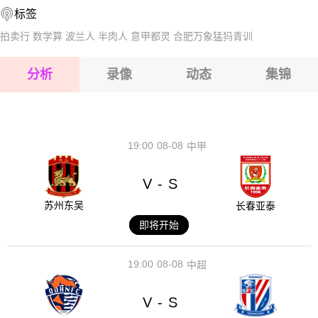
标签
2026-08-15 【奥丙】 曼斯多夫VS多瑙弗里德
拍卖行
数学算
波兰人
半肉人
意甲都灵
合肥万象猛犸青训
2026-08-15 【奥丙】 曼斯多夫VS多瑙弗里德
分析
录像
动态
集锦
2026-08-15 【奥丙】 曼斯多夫VS多瑙弗里德
2026-08-14 【奥丙】 曼斯多夫VS多瑙弗里德
19:00
08-08
中甲
V
S
-
苏州东吴
长春亚泰
即将开始
19:00
08-08
中超
V
S
-