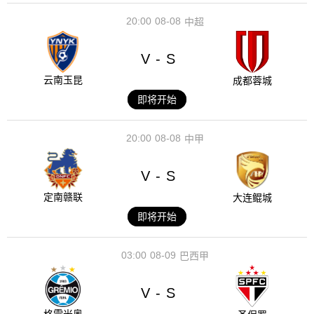
20:00
08-08
中超
V
S
-
云南玉昆
成都蓉城
即将开始
20:00
08-08
中甲
V
S
-
定南赣联
大连鲲城
即将开始
03:00
08-09
巴西甲
V
S
-