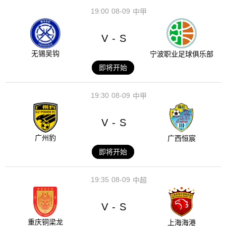
19:00
08-09
中甲
V
S
-
无锡吴钩
宁波职业足球俱乐部
即将开始
19:30
08-09
中甲
V
S
-
广州豹
广西恒宸
即将开始
19:35
08-09
中超
V
S
-
重庆铜梁龙
上海海港