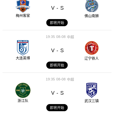
V
S
-
梅州客家
佛山南狮
即将开始
19:35
08-08
中超
V
S
-
大连英博
辽宁铁人
即将开始
19:35
08-08
中超
V
S
-
浙江队
武汉三镇
即将开始