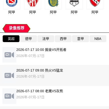
阿甲
阿甲
阿甲
阿甲
阿甲
录像推荐
英超
德甲
法甲
西甲
意甲
NBA
2026-07-17 10:00 掘金VS开拓者
2026年-07月-17日
2026-07-17 09:00 热火VS猛龙
2026年-07月-17日
2026-07-17 08:00 老鹰VS灰熊
2026年-07月-17日