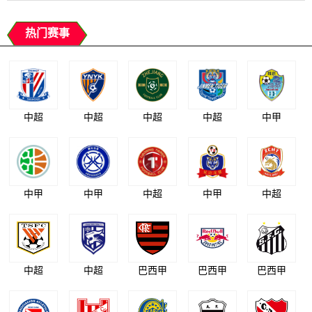
热门赛事
中超
中超
中超
中超
中甲
中甲
中甲
中超
中甲
中超
中超
中超
巴西甲
巴西甲
巴西甲