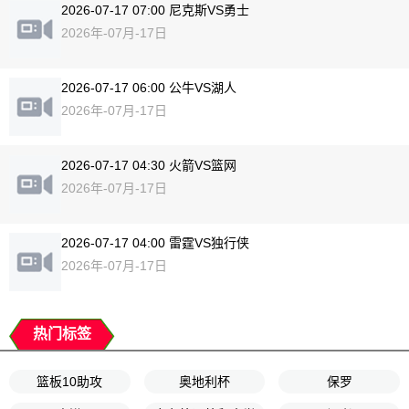
2026-07-17 07:00 尼克斯VS勇士
2026年-07月-17日
2026-07-17 06:00 公牛VS湖人
2026年-07月-17日
2026-07-17 04:30 火箭VS篮网
2026年-07月-17日
2026-07-17 04:00 雷霆VS独行侠
2026年-07月-17日
热门标签
篮板10助攻
奥地利杯
保罗