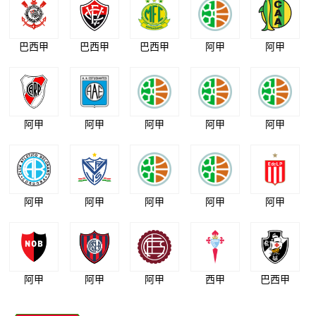
巴西甲
巴西甲
巴西甲
阿甲
阿甲
阿甲
阿甲
阿甲
阿甲
阿甲
阿甲
阿甲
阿甲
阿甲
阿甲
阿甲
阿甲
阿甲
西甲
巴西甲