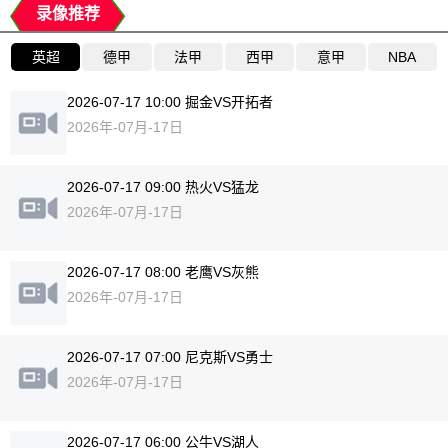
录像推荐
英超
德甲
法甲
西甲
意甲
NBA
2026-07-17 10:00 掘金VS开拓者
2026年-07月-17日
2026-07-17 09:00 热火VS猛龙
2026年-07月-17日
2026-07-17 08:00 老鹰VS灰熊
2026年-07月-17日
2026-07-17 07:00 尼克斯VS勇士
2026年-07月-17日
2026-07-17 06:00 公牛VS湖人