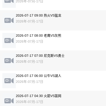
2026年-07月-17日
2026-07-17 09:00 热火VS猛龙
2026年-07月-17日
2026-07-17 08:00 老鹰VS灰熊
2026年-07月-17日
2026-07-17 07:00 尼克斯VS勇士
2026年-07月-17日
2026-07-17 06:00 公牛VS湖人
2026年-07月-17日
2026-07-17 04:30 火箭VS篮网
2026年-07月-17日