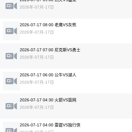
2026年-07月-17日
2026-07-17 08:00 老鹰VS灰熊
2026年-07月-17日
2026-07-17 07:00 尼克斯VS勇士
2026年-07月-17日
2026-07-17 06:00 公牛VS湖人
2026年-07月-17日
2026-07-17 04:30 火箭VS篮网
2026年-07月-17日
2026-07-17 04:00 雷霆VS独行侠