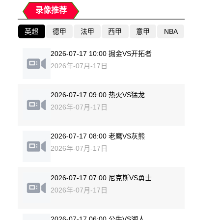
录像推荐
英超
德甲
法甲
西甲
意甲
NBA
2026-07-17 10:00 掘金VS开拓者
2026年-07月-17日
2026-07-17 09:00 热火VS猛龙
2026年-07月-17日
2026-07-17 08:00 老鹰VS灰熊
2026年-07月-17日
2026-07-17 07:00 尼克斯VS勇士
2026年-07月-17日
2026-07-17 06:00 公牛VS湖人