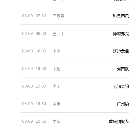
08-09
07:30
巴西甲
科里蒂巴
08-09
08:00
巴西甲
博塔弗戈
08-09
18:00
中甲
延边龙鼎
08-09
19:00
河南队
中超
08-09
19:00
中甲
无锡吴钩
08-09
19:30
中甲
广州豹
08-09
19:35
中超
重庆铜梁龙