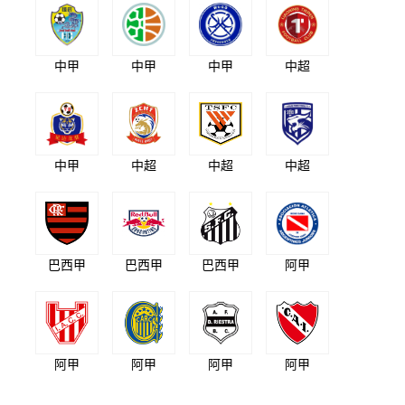
中甲
中甲
中甲
中超
中甲
中超
中超
中超
巴西甲
巴西甲
巴西甲
阿甲
阿甲
阿甲
阿甲
阿甲