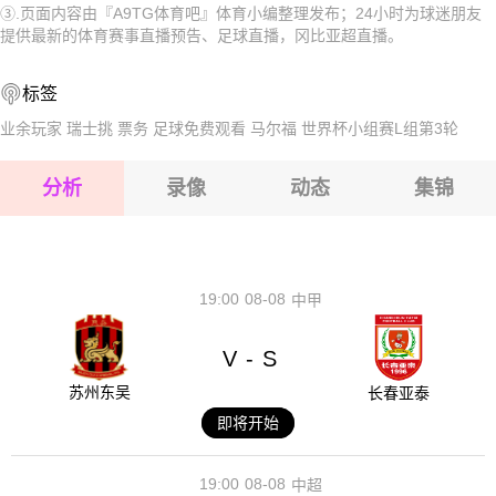
③.页面内容由『A9TG体育吧』体育小编整理发布；24小时为球迷朋友
2026-08-17 【冈比亚超】 史蒂夫比科VS布里卡马联
2026-08-17 【冈比亚超】 史蒂夫比科VS布里卡马联
提供最新的体育赛事直播预告、足球直播，冈比亚超直播。
2026-08-17 【冈比亚超】 史蒂夫比科VS布里卡马联
2026-08-17 【冈比亚超】 史蒂夫比科VS布里卡马联
标签
2026-08-17 【冈比亚超】 史蒂夫比科VS布里卡马联
2026-08-17 【冈比亚超】 史蒂夫比科VS布里卡马联
业余玩家
瑞士挑
票务
足球免费观看
马尔福
世界杯小组赛L组第3轮
2026-08-17 【冈比亚超】 史蒂夫比科VS布里卡马联
分析
录像
动态
集锦
2026-08-17 【冈比亚超】 史蒂夫比科VS布里卡马联
2026-08-17 【冈比亚超】 史蒂夫比科VS布里卡马联
19:00
08-08
中甲
V
S
-
苏州东吴
长春亚泰
即将开始
19:00
08-08
中超