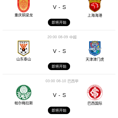
V
S
-
重庆铜梁龙
上海海港
即将开始
20:00
08-09
中超
V
S
-
山东泰山
天津津门虎
即将开始
03:00
08-10
巴西甲
V
S
-
帕尔梅拉斯
巴西国际
即将开始