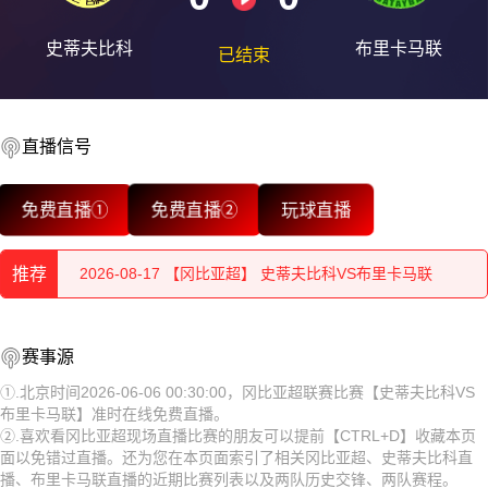
史蒂夫比科
布里卡马联
已结束
直播信号
2026-08-17 【冈比亚超】 史蒂夫比科VS布里卡马联
免费直播①
免费直播②
玩球直播
2026-08-17 【冈比亚超】 史蒂夫比科VS布里卡马联
推荐
2026-08-17 【冈比亚超】 史蒂夫比科VS布里卡马联
2026-08-17 【冈比亚超】 史蒂夫比科VS布里卡马联
2026-08-17 【冈比亚超】 史蒂夫比科VS布里卡马联
赛事源
2026-08-17 【冈比亚超】 史蒂夫比科VS布里卡马联
2026-08-17 【冈比亚超】 史蒂夫比科VS布里卡马联
①.北京时间2026-06-06 00:30:00，冈比亚超联赛比赛【史蒂夫比科VS
布里卡马联】准时在线免费直播。
2026-08-17 【冈比亚超】 史蒂夫比科VS布里卡马联
2026-08-17 【冈比亚超】 史蒂夫比科VS布里卡马联
②.喜欢看冈比亚超现场直播比赛的朋友可以提前【CTRL+D】收藏本页
面以免错过直播。还为您在本页面索引了相关冈比亚超、史蒂夫比科直
2026-08-17 【冈比亚超】 史蒂夫比科VS布里卡马联
2026-08-17 【冈比亚超】 史蒂夫比科VS布里卡马联
播、布里卡马联直播的近期比赛列表以及两队历史交锋、两队赛程。