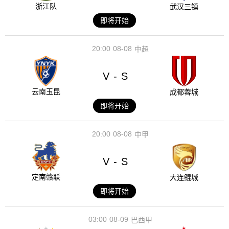
浙江队
武汉三镇
即将开始
20:00
08-08
中超
V
S
-
云南玉昆
成都蓉城
即将开始
20:00
08-08
中甲
V
S
-
定南赣联
大连鲲城
即将开始
03:00
08-09
巴西甲