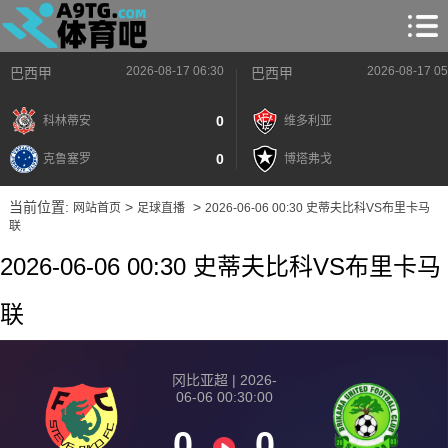
2026-08-17 06:30
2026-08-17 05
巴西甲
巴西甲
0
科林蒂安
维多利亚
0
克鲁塞罗
博塔弗戈
当前位置:
>
>
网站首页
足球直播
2026-06-06 00:30 史蒂夫比科VS布里卡马
联
2026-06-06 00:30 史蒂夫比科VS布里卡马
联
冈比亚超 | 2026-
06-06 00:30:00
0
0