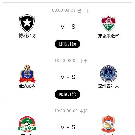
08:00
08-09
巴西甲
V
S
-
博塔弗戈
弗鲁米嫩塞
即将开始
18:00
08-09
中甲
V
S
-
延边龙鼎
深圳青年人
即将开始
19:00
08-09
中超
V
S
-