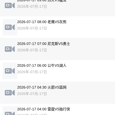
2026-07-17 09:00 热火VS猛龙
2026年-07月-17日
2026-07-17 08:00 老鹰VS灰熊
2026年-07月-17日
2026-07-17 07:00 尼克斯VS勇士
2026年-07月-17日
2026-07-17 06:00 公牛VS湖人
2026年-07月-17日
2026-07-17 04:30 火箭VS篮网
2026年-07月-17日
2026-07-17 04:00 雷霆VS独行侠