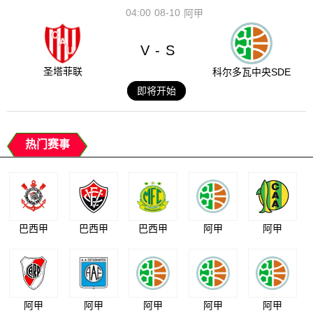
04:00
08-10
阿甲
V
S
-
圣塔菲联
科尔多瓦中央SDE
即将开始
热门赛事
巴西甲
巴西甲
巴西甲
阿甲
阿甲
阿甲
阿甲
阿甲
阿甲
阿甲